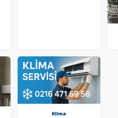
Klima