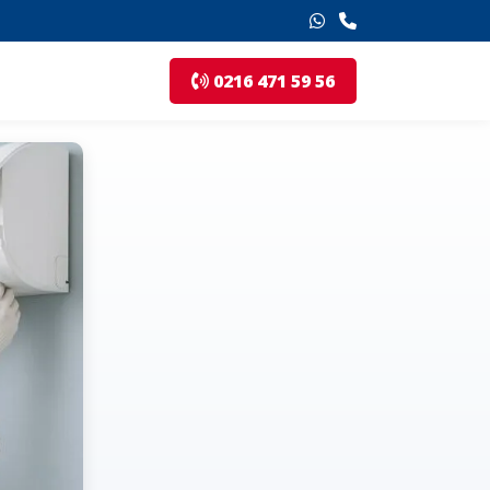
0216 471 59 56