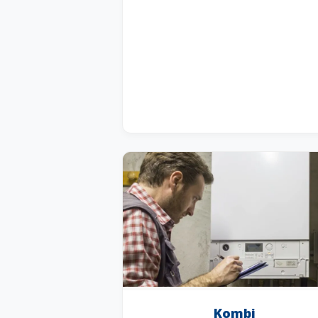
Kombi