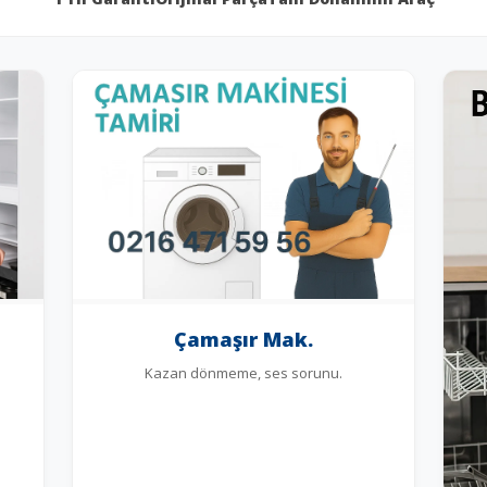
Çamaşır Mak.
Kazan dönmeme, ses sorunu.