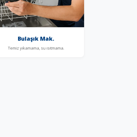
Bulaşık Mak.
Temiz yıkamama, su ısıtmama.