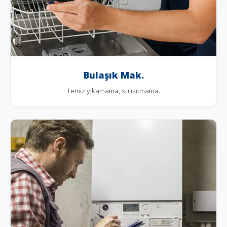
Bulaşık Mak.
Temiz yıkamama, su ısıtmama.