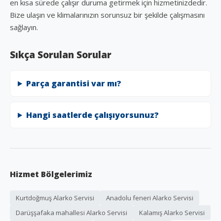
en kısa sürede çalışır duruma getirmek için hizmetinizdedir.
Bize ulaşın ve klimalarınızın sorunsuz bir şekilde çalışmasını
sağlayın.
Sıkça Sorulan Sorular
Parça garantisi var mı?
Hangi saatlerde çalışıyorsunuz?
Hizmet Bölgelerimiz
Kurtdoğmuş Alarko Servisi
Anadolu feneri Alarko Servisi
Darüşşafaka mahallesi Alarko Servisi
Kalamış Alarko Servisi