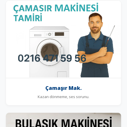
Çamaşır Mak.
Kazan dönmeme, ses sorunu.