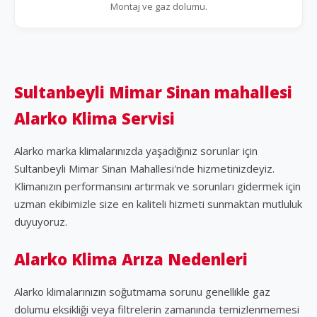
Montaj ve gaz dolumu.
Sultanbeyli Mimar Sinan mahallesi
Alarko Klima Servisi
Alarko marka klimalarınızda yaşadığınız sorunlar için
Sultanbeyli Mimar Sinan Mahallesi'nde hizmetinizdeyiz.
Klimanızın performansını artırmak ve sorunları gidermek için
uzman ekibimizle size en kaliteli hizmeti sunmaktan mutluluk
duyuyoruz.
Alarko Klima Arıza Nedenleri
Alarko klimalarınızın soğutmama sorunu genellikle gaz
dolumu eksikliği veya filtrelerin zamanında temizlenmemesi