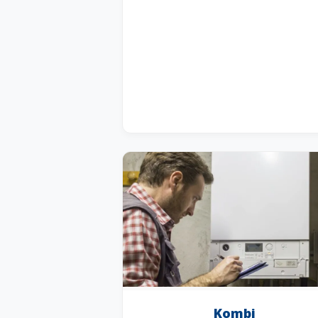
Kombi