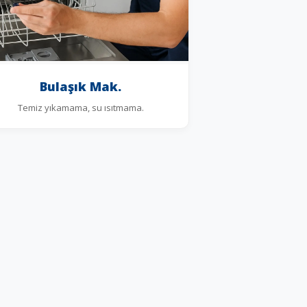
Bulaşık Mak.
Temiz yıkamama, su ısıtmama.