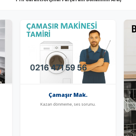
Çamaşır Mak.
Kazan dönmeme, ses sorunu.