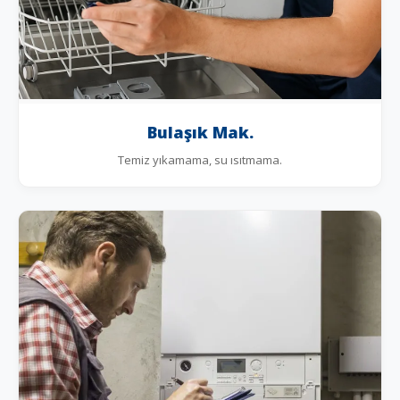
Bulaşık Mak.
Temiz yıkamama, su ısıtmama.