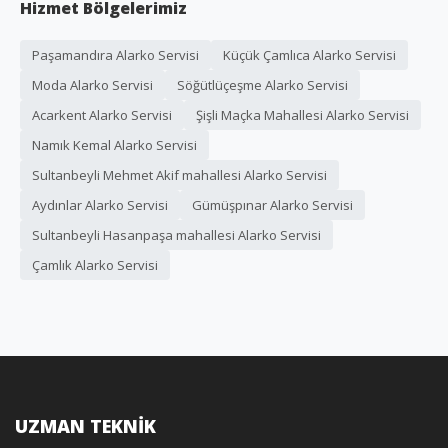
Hizmet Bölgelerimiz
Paşamandıra Alarko Servisi
Küçük Çamlıca Alarko Servisi
Moda Alarko Servisi
Söğütlüçeşme Alarko Servisi
Acarkent Alarko Servisi
Şişli Maçka Mahallesi Alarko Servisi
Namık Kemal Alarko Servisi
Sultanbeyli Mehmet Akif mahallesi Alarko Servisi
Aydınlar Alarko Servisi
Gümüşpınar Alarko Servisi
Sultanbeyli Hasanpaşa mahallesi Alarko Servisi
Çamlık Alarko Servisi
UZMAN TEKNİK