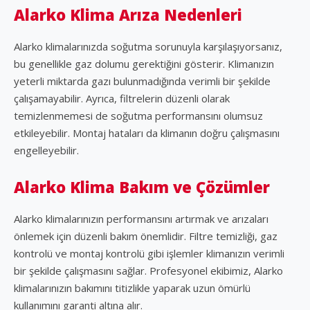
Alarko Klima Arıza Nedenleri
Alarko klimalarınızda soğutma sorunuyla karşılaşıyorsanız,
bu genellikle gaz dolumu gerektiğini gösterir. Klimanızın
yeterli miktarda gazı bulunmadığında verimli bir şekilde
çalışamayabilir. Ayrıca, filtrelerin düzenli olarak
temizlenmemesi de soğutma performansını olumsuz
etkileyebilir. Montaj hataları da klimanın doğru çalışmasını
engelleyebilir.
Alarko Klima Bakım ve Çözümler
Alarko klimalarınızın performansını artırmak ve arızaları
önlemek için düzenli bakım önemlidir. Filtre temizliği, gaz
kontrolü ve montaj kontrolü gibi işlemler klimanızın verimli
bir şekilde çalışmasını sağlar. Profesyonel ekibimiz, Alarko
klimalarınızın bakımını titizlikle yaparak uzun ömürlü
kullanımını garanti altına alır.