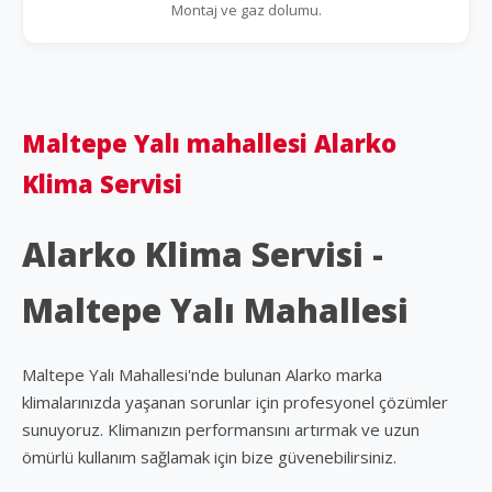
Montaj ve gaz dolumu.
Maltepe Yalı mahallesi Alarko
Klima Servisi
Alarko Klima Servisi -
Maltepe Yalı Mahallesi
Maltepe Yalı Mahallesi'nde bulunan Alarko marka
klimalarınızda yaşanan sorunlar için profesyonel çözümler
sunuyoruz. Klimanızın performansını artırmak ve uzun
ömürlü kullanım sağlamak için bize güvenebilirsiniz.