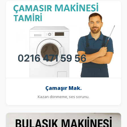
Çamaşır Mak.
Kazan dönmeme, ses sorunu.