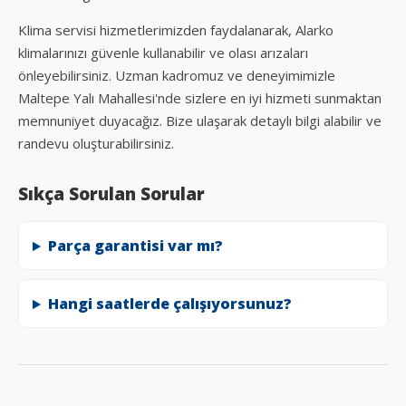
Klima servisi hizmetlerimizden faydalanarak, Alarko
klimalarınızı güvenle kullanabilir ve olası arızaları
önleyebilirsiniz. Uzman kadromuz ve deneyimimizle
Maltepe Yalı Mahallesi'nde sizlere en iyi hizmeti sunmaktan
memnuniyet duyacağız. Bize ulaşarak detaylı bilgi alabilir ve
randevu oluşturabilirsiniz.
Sıkça Sorulan Sorular
Parça garantisi var mı?
Hangi saatlerde çalışıyorsunuz?