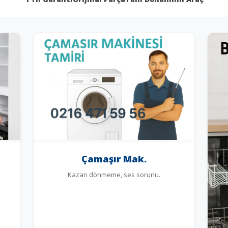
Çamaşır Mak.
Kazan dönmeme, ses sorunu.