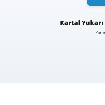
Kartal Yukarı 
Karta