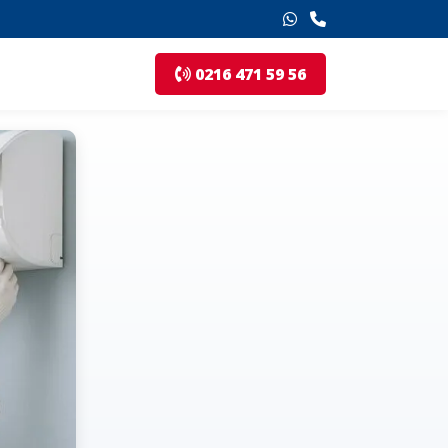
0216 471 59 56