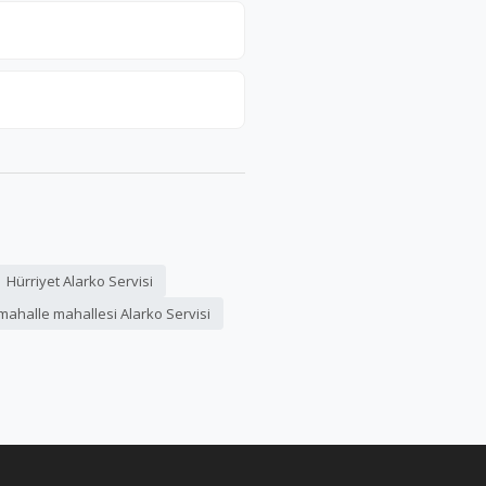
Hürriyet Alarko Servisi
ahalle mahallesi Alarko Servisi