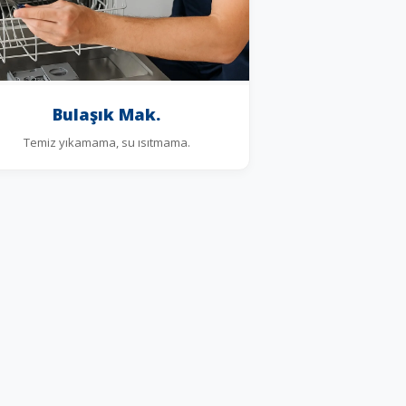
Bulaşık Mak.
Temiz yıkamama, su ısıtmama.