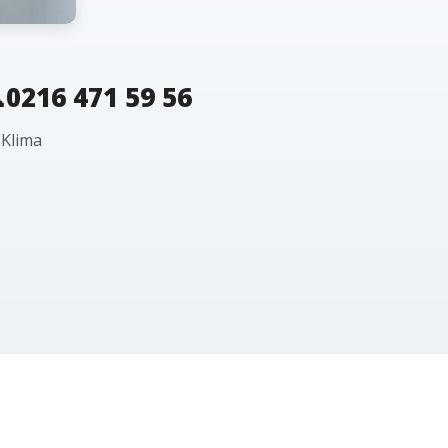
0216 471 59 56
 Klima