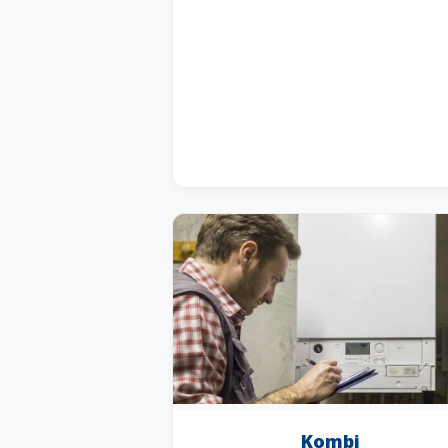
Kombi