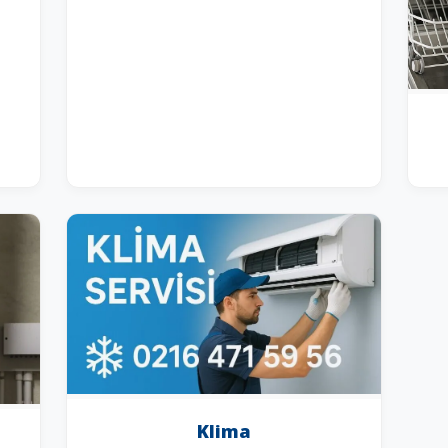
Klima