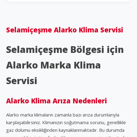
Selamiçeşme Alarko Klima Servisi
Selamiçeşme Bölgesi için
Alarko Marka Klima
Servisi
Alarko Klima Arıza Nedenleri
Alarko marka klimaların zamanla bazı arıza durumlarıyla
karşılaşabilirsiniz. Klimanızın soğutmama sorunu, genellikle
gaz dolumu eksikliğinden kaynaklanmaktadır. Bu durumda