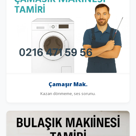
Çamaşır Mak.
Kazan dönmeme, ses sorunu.