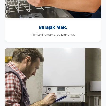
Bulaşık Mak.
Temiz yıkamama, su ısıtmama.