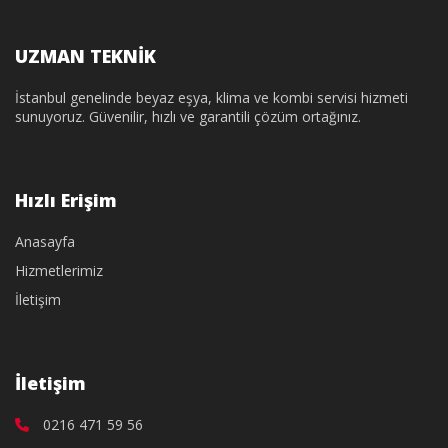
UZMAN TEKNİK
İstanbul genelinde beyaz eşya, klima ve kombi servisi hizmeti
sunuyoruz. Güvenilir, hızlı ve garantili çözüm ortağınız.
Hızlı Erişim
Anasayfa
Hizmetlerimiz
İletişim
İletişim
0216 471 59 56