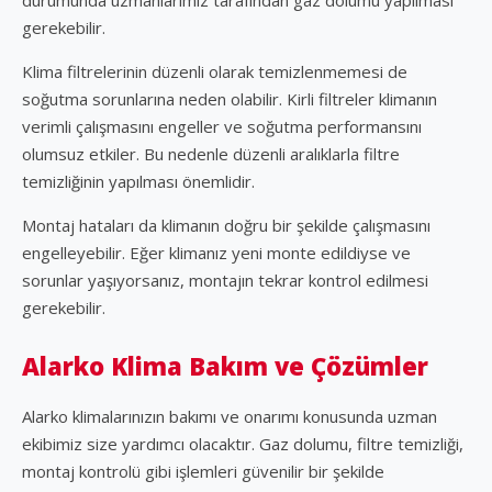
gerekebilir.
Klima filtrelerinin düzenli olarak temizlenmemesi de
soğutma sorunlarına neden olabilir. Kirli filtreler klimanın
verimli çalışmasını engeller ve soğutma performansını
olumsuz etkiler. Bu nedenle düzenli aralıklarla filtre
temizliğinin yapılması önemlidir.
Montaj hataları da klimanın doğru bir şekilde çalışmasını
engelleyebilir. Eğer klimanız yeni monte edildiyse ve
sorunlar yaşıyorsanız, montajın tekrar kontrol edilmesi
gerekebilir.
Alarko Klima Bakım ve Çözümler
Alarko klimalarınızın bakımı ve onarımı konusunda uzman
ekibimiz size yardımcı olacaktır. Gaz dolumu, filtre temizliği,
montaj kontrolü gibi işlemleri güvenilir bir şekilde