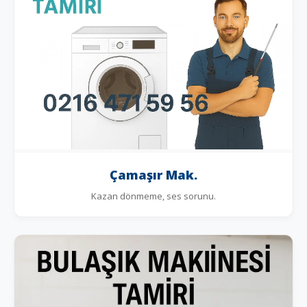
Çamaşır Mak.
Kazan dönmeme, ses sorunu.