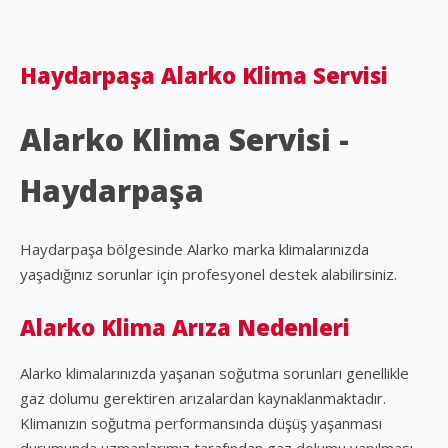
Haydarpaşa Alarko Klima Servisi
Alarko Klima Servisi -
Haydarpaşa
Haydarpaşa bölgesinde Alarko marka klimalarınızda
yaşadığınız sorunlar için profesyonel destek alabilirsiniz.
Alarko Klima Arıza Nedenleri
Alarko klimalarınızda yaşanan soğutma sorunları genellikle
gaz dolumu gerektiren arızalardan kaynaklanmaktadır.
Klimanızın soğutma performansında düşüş yaşanması
durumunda uzmanlarımız tarafından gaz dolumu yapılması