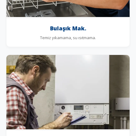
Bulaşık Mak.
Temiz yıkamama, su ısıtmama.