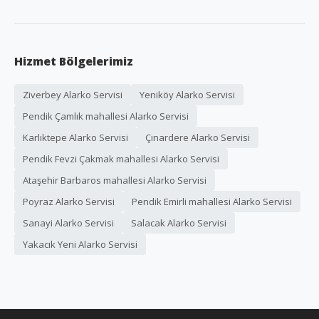
Hizmet Bölgelerimiz
Ziverbey Alarko Servisi
Yeniköy Alarko Servisi
Pendik Çamlık mahallesi Alarko Servisi
Karlıktepe Alarko Servisi
Çınardere Alarko Servisi
Pendik Fevzi Çakmak mahallesi Alarko Servisi
Ataşehir Barbaros mahallesi Alarko Servisi
Poyraz Alarko Servisi
Pendik Emirli mahallesi Alarko Servisi
Sanayi Alarko Servisi
Salacak Alarko Servisi
Yakacık Yeni Alarko Servisi