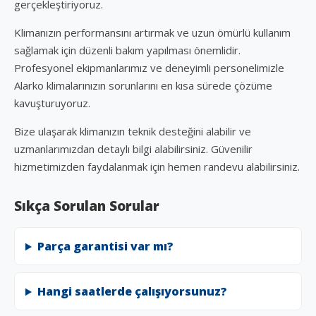
gerçekleştiriyoruz.
Klimanızın performansını artırmak ve uzun ömürlü kullanım
sağlamak için düzenli bakım yapılması önemlidir.
Profesyonel ekipmanlarımız ve deneyimli personelimizle
Alarko klimalarınızın sorunlarını en kısa sürede çözüme
kavuşturuyoruz.
Bize ulaşarak klimanızın teknik desteğini alabilir ve
uzmanlarımızdan detaylı bilgi alabilirsiniz. Güvenilir
hizmetimizden faydalanmak için hemen randevu alabilirsiniz.
Sıkça Sorulan Sorular
Parça garantisi var mı?
Hangi saatlerde çalışıyorsunuz?