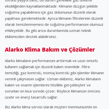
eksikliğinden kaynaklanmaktadır. Klimanın düzgün şekilde
soğutma yapabilmesi için gaz dolumunun düzenli olarak
yapılması gerekmektedir. Ayrıca klimanın filtrelerinin düzenli
olarak temizlenmemesi de soğutma performansını olumsuz
etkileyebilir. Bu gibi arıza durumlarında uzman teknik
ekibimizden destek alabilirsiniz.
Alarko Klima Bakım ve Çözümler
Alarko klimaların performansını arttırmak ve uzun ömürlü
kullanım sağlamak için düzenli bakım önemlidir. Filtre
temizliği, gaz kontrolü, montaj kontrolü gibi işlemler klimanın
verimli çalışmasını sağlar. Uzman ekibimiz, Alarko klimaların
bakım ve onarım işlemlerini titizlikle gerçekleştirir ve
sorunları en kısa sürede çözer. Böylece klimanızın ömrünü
uzatır ve enerji tasarrufu sağlar.
Biz Alarko klima servisi olarak müşteri memnuniyetini ön