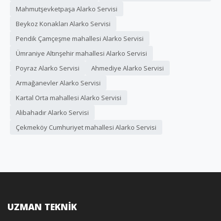
Mahmutşevketpaşa Alarko Servisi
Beykoz Konakları Alarko Servisi
Pendik Çamçeşme mahallesi Alarko Servisi
Ümraniye Altınşehir mahallesi Alarko Servisi
Poyraz Alarko Servisi
Ahmediye Alarko Servisi
Armağanevler Alarko Servisi
Kartal Orta mahallesi Alarko Servisi
Alibahadır Alarko Servisi
Çekmeköy Cumhuriyet mahallesi Alarko Servisi
UZMAN TEKNİK