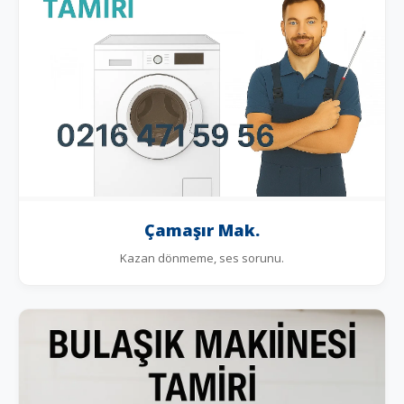
Çamaşır Mak.
Kazan dönmeme, ses sorunu.