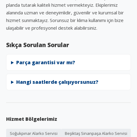
planda tutarak kaliteli hizmet vermekteyiz. Ekiplerimiz
alanında uzman ve deneyimlidir, güvenilir ve kurumsal bir
hizmet sunmaktayız. Sorunsuz bir klima kullanımı için bize
ulaşabilir ve profesyonel destek alabilirsiniz.
Sıkça Sorulan Sorular
Parça garantisi var mı?
Hangi saatlerde çalışıyorsunuz?
Hizmet Bölgelerimiz
Soğukpınar Alarko Servisi
Beşiktaş Sinanpaşa Alarko Servisi