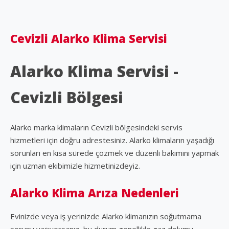
Cevizli Alarko Klima Servisi
Alarko Klima Servisi -
Cevizli Bölgesi
Alarko marka klimaların Cevizli bölgesindeki servis
hizmetleri için doğru adrestesiniz. Alarko klimaların yaşadığı
sorunları en kısa sürede çözmek ve düzenli bakımını yapmak
için uzman ekibimizle hizmetinizdeyiz.
Alarko Klima Arıza Nedenleri
Evinizde veya iş yerinizde Alarko klimanızın soğutmama
sorunu yaşıyorsanız, bu durum genellikle gaz dolumu