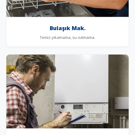
Bulaşık Mak.
Temiz yıkamama, su ısıtmama.