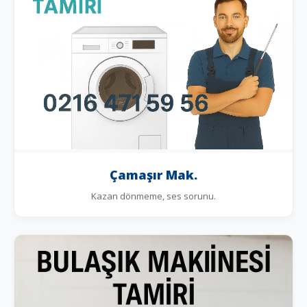
Çamaşır Mak.
Kazan dönmeme, ses sorunu.