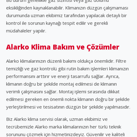
eksikliğinden kaynaklanabilir. Klimanızın düzgün çalışmaması
durumunda uzman ekibimiz tarafından yapılacak detaylı bir
kontrol ile sorunun kaynağı tespit edilir ve gerekli
müdahaleler yapılır.
Alarko Klima Bakım ve Çözümler
Alarko klimalarınızın düzenli bakımı oldukça önemlidir. Filtre
temizliği ve gaz kontrolü gibi rutin bakım işlemleri klimanızın
performansını arttırır ve enerji tasarrufu sağlar. Ayrıca,
klimanın doğru bir şekilde montaj edilmesi de klimanın
verimli çalışmasını sağlar. Montaj işlemi sırasında dikkat
edilmesi gereken en önemli nokta klimanın doğru bir şekilde
yerleştirilmesi ve tesisatının düzgün bir şekilde yapılmasıdır.
Biz Alarko klima servisi olarak, uzman ekibimiz ve
tecrübemizle Alarko marka klimalarınızın her türlü teknik
sorununu çözmek için hizmetinizdeyiz. Güvenilir ve kaliteli