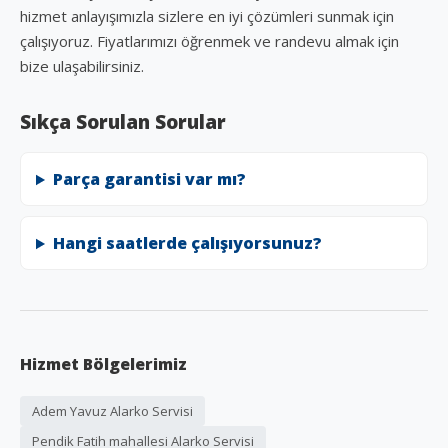
hizmet anlayışımızla sizlere en iyi çözümleri sunmak için
çalışıyoruz. Fiyatlarımızı öğrenmek ve randevu almak için
bize ulaşabilirsiniz.
Sıkça Sorulan Sorular
Parça garantisi var mı?
Hangi saatlerde çalışıyorsunuz?
Hizmet Bölgelerimiz
Adem Yavuz Alarko Servisi
Pendik Fatih mahallesi Alarko Servisi