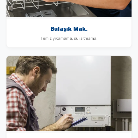
Bulaşık Mak.
Temiz yıkamama, su ısıtmama.