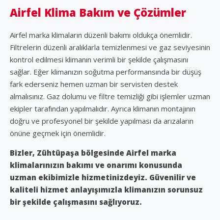
Airfel Klima Bakım ve Çözümler
Airfel marka klimaların düzenli bakımı oldukça önemlidir.
Filtrelerin düzenli aralıklarla temizlenmesi ve gaz seviyesinin
kontrol edilmesi klimanın verimli bir şekilde çalışmasını
sağlar. Eğer klimanızın soğutma performansında bir düşüş
fark ederseniz hemen uzman bir servisten destek
almalısınız. Gaz dolumu ve filtre temizliği gibi işlemler uzman
ekipler tarafından yapılmalıdır. Ayrıca klimanın montajının
doğru ve profesyonel bir şekilde yapılması da arızaların
önüne geçmek için önemlidir.
Bizler, Zühtüpaşa bölgesinde Airfel marka
klimalarınızın bakımı ve onarımı konusunda
uzman ekibimizle hizmetinizdeyiz. Güvenilir ve
kaliteli hizmet anlayışımızla klimanızın sorunsuz
bir şekilde çalışmasını sağlıyoruz.