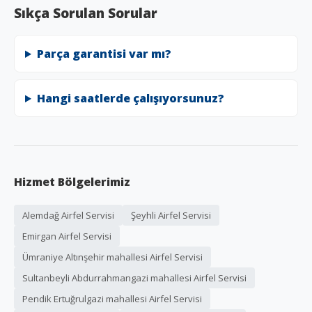
Sıkça Sorulan Sorular
Parça garantisi var mı?
Hangi saatlerde çalışıyorsunuz?
Hizmet Bölgelerimiz
Alemdağ Airfel Servisi
Şeyhli Airfel Servisi
Emirgan Airfel Servisi
Ümraniye Altınşehir mahallesi Airfel Servisi
Sultanbeyli Abdurrahmangazi mahallesi Airfel Servisi
Pendik Ertuğrulgazi mahallesi Airfel Servisi