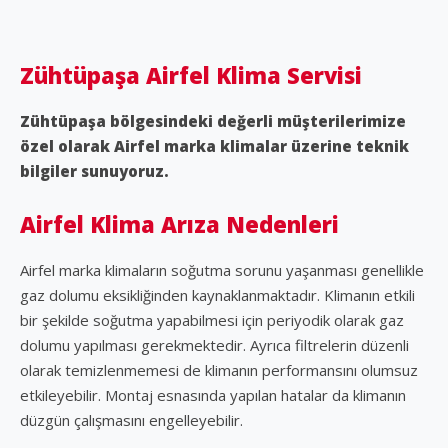
Zühtüpaşa Airfel Klima Servisi
Zühtüpaşa bölgesindeki değerli müşterilerimize
özel olarak Airfel marka klimalar üzerine teknik
bilgiler sunuyoruz.
Airfel Klima Arıza Nedenleri
Airfel marka klimaların soğutma sorunu yaşanması genellikle
gaz dolumu eksikliğinden kaynaklanmaktadır. Klimanın etkili
bir şekilde soğutma yapabilmesi için periyodik olarak gaz
dolumu yapılması gerekmektedir. Ayrıca filtrelerin düzenli
olarak temizlenmemesi de klimanın performansını olumsuz
etkileyebilir. Montaj esnasında yapılan hatalar da klimanın
düzgün çalışmasını engelleyebilir.