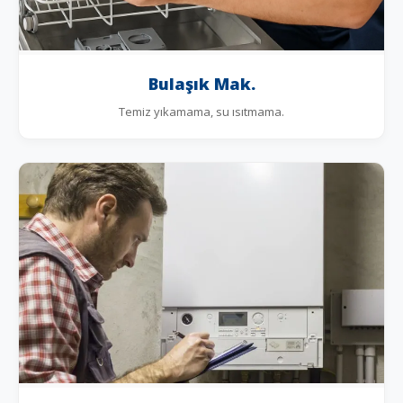
Bulaşık Mak.
Temiz yıkamama, su ısıtmama.