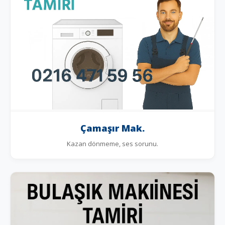
Çamaşır Mak.
Kazan dönmeme, ses sorunu.