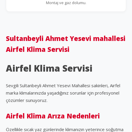
Montaj ve gaz dolumu.
Sultanbeyli Ahmet Yesevi mahallesi
Airfel Klima Servisi
Airfel Klima Servisi
Sevgili Sultanbeyli Ahmet Yesevi Mahallesi sakinleri, Airfel
marka klimalarınızda yaşadığınız sorunlar için profesyonel
çözümler sunuyoruz.
Airfel Klima Arıza Nedenleri
Özellikle sıcak yaz günlerinde klimanızın yeterince soğutma