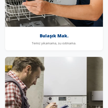
Bulaşık Mak.
Temiz yıkamama, su ısıtmama.