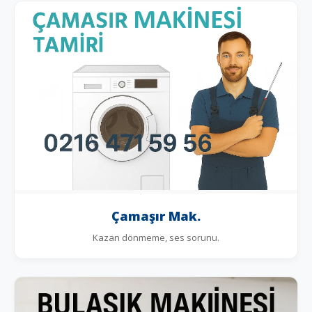
Çamaşır Mak.
Kazan dönmeme, ses sorunu.