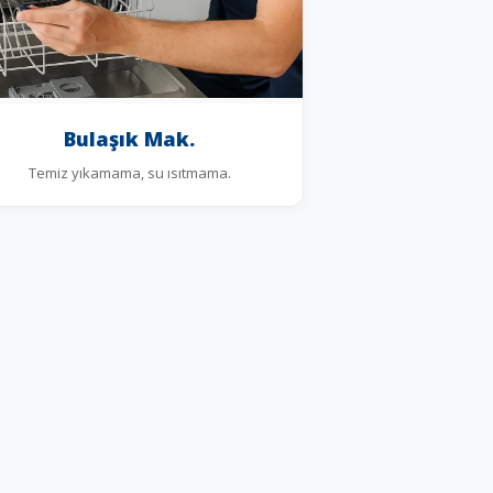
Bulaşık Mak.
Temiz yıkamama, su ısıtmama.