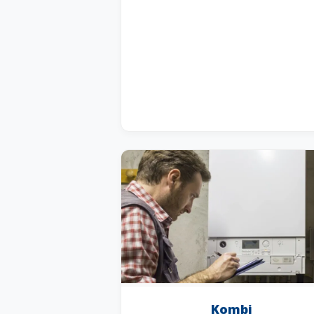
Kombi