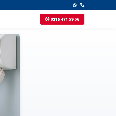
0216 471 59 56