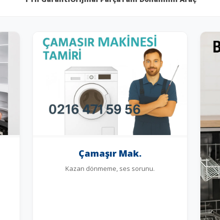
Çamaşır Mak.
Kazan dönmeme, ses sorunu.