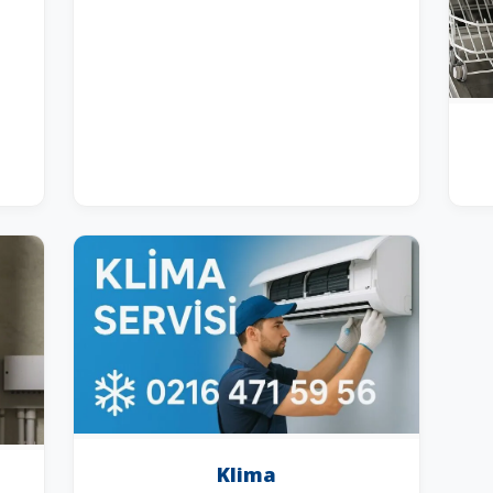
Klima