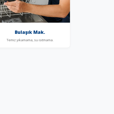
Bulaşık Mak.
Temiz yıkamama, su ısıtmama.