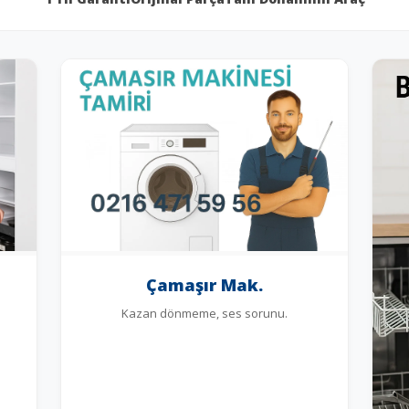
Çamaşır Mak.
Kazan dönmeme, ses sorunu.