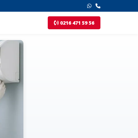
0216 471 59 56