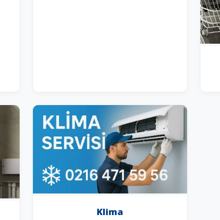
Klima