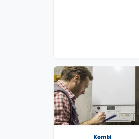
Kombi