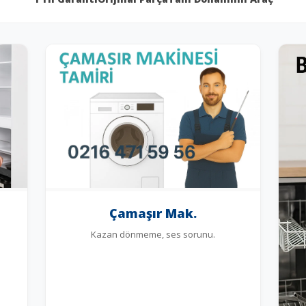
Çamaşır Mak.
Kazan dönmeme, ses sorunu.