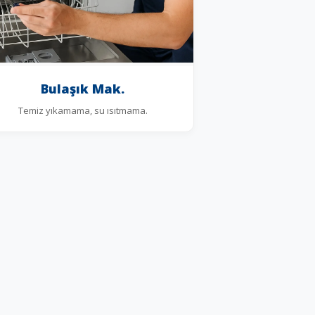
Bulaşık Mak.
Temiz yıkamama, su ısıtmama.