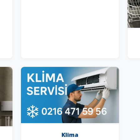
Klima