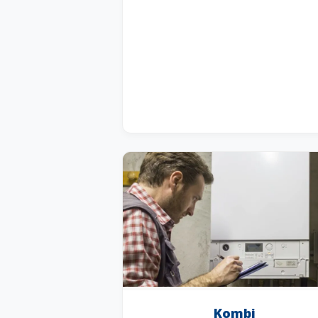
Kombi