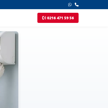
0216 471 59 56