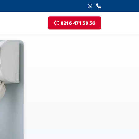
0216 471 59 56