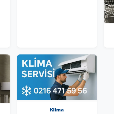
Klima