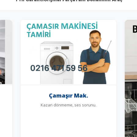
Çamaşır Mak.
Kazan dönmeme, ses sorunu.