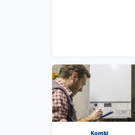
Kombi