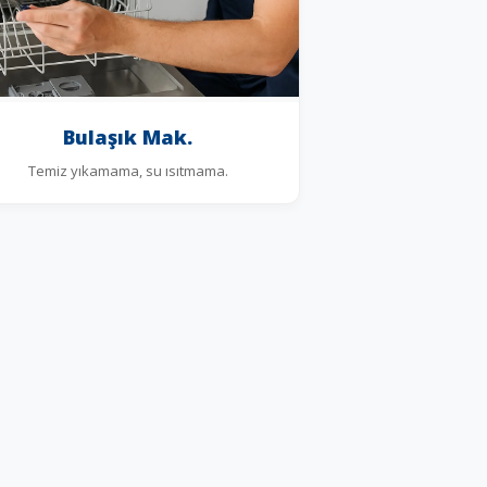
Bulaşık Mak.
Temiz yıkamama, su ısıtmama.