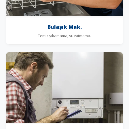
Bulaşık Mak.
Temiz yıkamama, su ısıtmama.