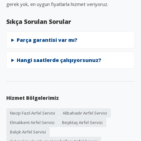
gerek yok, en uygun fiyatlarla hizmet veriyoruz.
Sıkça Sorulan Sorular
Parça garantisi var mı?
Hangi saatlerde çalışıyorsunuz?
Hizmet Bölgelerimiz
Necip Fazıl Airfel Servisi
Alibahadır Airfel Servisi
Elmalıkent Airfel Servisi
Beşiktaş Airfel Servisi
Balçık Airfel Servisi