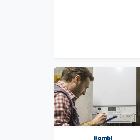
Kombi