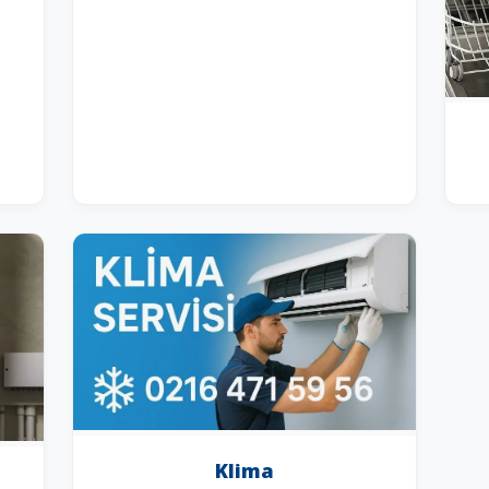
Klima