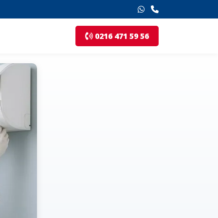
0216 471 59 56