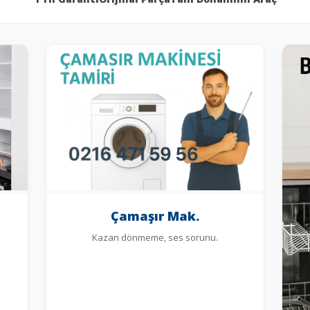
Çamaşır Mak.
Kazan dönmeme, ses sorunu.