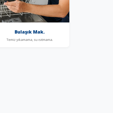
Bulaşık Mak.
Temiz yıkamama, su ısıtmama.