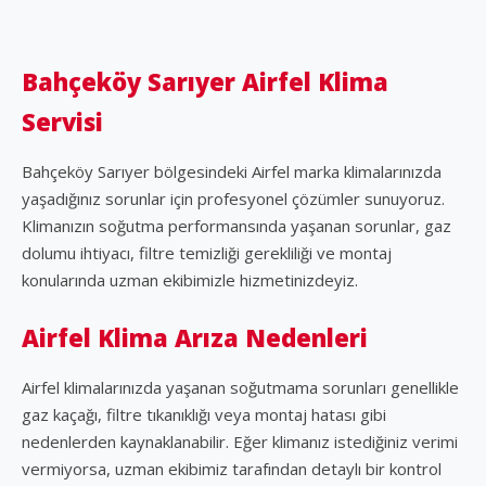
Bahçeköy Sarıyer Airfel Klima
Servisi
Bahçeköy Sarıyer bölgesindeki Airfel marka klimalarınızda
yaşadığınız sorunlar için profesyonel çözümler sunuyoruz.
Klimanızın soğutma performansında yaşanan sorunlar, gaz
dolumu ihtiyacı, filtre temizliği gerekliliği ve montaj
konularında uzman ekibimizle hizmetinizdeyiz.
Airfel Klima Arıza Nedenleri
Airfel klimalarınızda yaşanan soğutmama sorunları genellikle
gaz kaçağı, filtre tıkanıklığı veya montaj hatası gibi
nedenlerden kaynaklanabilir. Eğer klimanız istediğiniz verimi
vermiyorsa, uzman ekibimiz tarafından detaylı bir kontrol