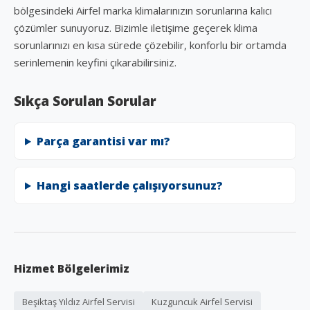
bölgesindeki Airfel marka klimalarınızın sorunlarına kalıcı
çözümler sunuyoruz. Bizimle iletişime geçerek klima
sorunlarınızı en kısa sürede çözebilir, konforlu bir ortamda
serinlemenin keyfini çıkarabilirsiniz.
Sıkça Sorulan Sorular
Parça garantisi var mı?
Hangi saatlerde çalışıyorsunuz?
Hizmet Bölgelerimiz
Beşiktaş Yıldız Airfel Servisi
Kuzguncuk Airfel Servisi