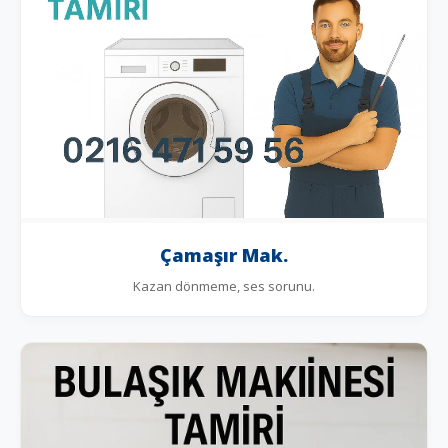
Çamaşır Mak.
Kazan dönmeme, ses sorunu.