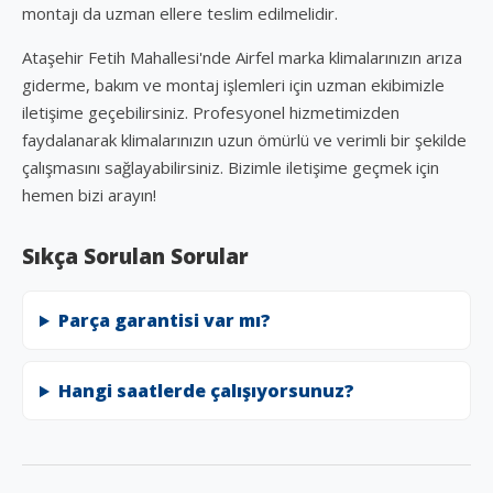
montajı da uzman ellere teslim edilmelidir.
Ataşehir Fetih Mahallesi'nde Airfel marka klimalarınızın arıza
giderme, bakım ve montaj işlemleri için uzman ekibimizle
iletişime geçebilirsiniz. Profesyonel hizmetimizden
faydalanarak klimalarınızın uzun ömürlü ve verimli bir şekilde
çalışmasını sağlayabilirsiniz. Bizimle iletişime geçmek için
hemen bizi arayın!
Sıkça Sorulan Sorular
Parça garantisi var mı?
Hangi saatlerde çalışıyorsunuz?