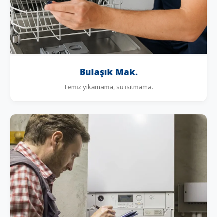
Bulaşık Mak.
Temiz yıkamama, su ısıtmama.