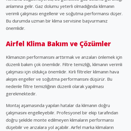
anlamına gelir. Gaz dolumu yeterli olmadığında klimanın
verimli çalışması engellenir ve soğutma performansı düşer.
Bu durumda uzman bir klima servisine başvurmanız
önemlidir.
Airfel Klima Bakım ve Çözümler
Klimanızın performansını arttırmak ve arızaları önlemek için
düzenli bakım çok önemlidir. Filtre temizliği, klimanın verimli
çalışması için oldukça önemlidir. Kirli filtreler klimanın hava
akışını engeller ve soğutma performansını düşürür. Bu
nedenle filtre temizliğinin düzenli olarak yapılması
gerekmektedir.
Montaj aşamasında yapılan hatalar da klimanın doğru
çalışmasını engelleyebilir. Profesyonel bir ekip tarafından
doğru şekilde monte edilmeyen klimaların performansı
düşebilir ve arızalara yol açabilir. Airfel marka klimaların