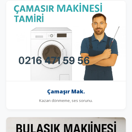
Çamaşır Mak.
Kazan dönmeme, ses sorunu.