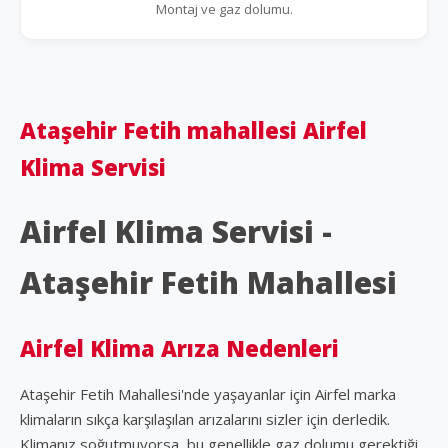
Montaj ve gaz dolumu.
Ataşehir Fetih mahallesi Airfel
Klima Servisi
Airfel Klima Servisi -
Ataşehir Fetih Mahallesi
Airfel Klima Arıza Nedenleri
Ataşehir Fetih Mahallesi'nde yaşayanlar için Airfel marka
klimaların sıkça karşılaşılan arızalarını sizler için derledik.
Klimanız soğutmuyorsa, bu genellikle gaz dolumu gerektiği