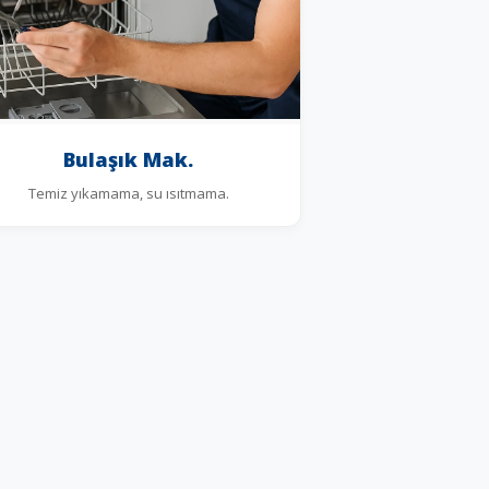
Bulaşık Mak.
Temiz yıkamama, su ısıtmama.