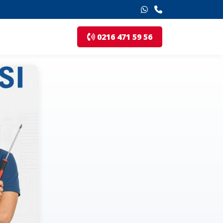
0216 471 59 56