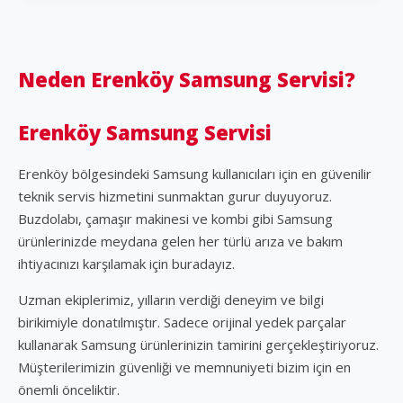
Neden Erenköy Samsung Servisi?
Erenköy Samsung Servisi
Erenköy bölgesindeki Samsung kullanıcıları için en güvenilir
teknik servis hizmetini sunmaktan gurur duyuyoruz.
Buzdolabı, çamaşır makinesi ve kombi gibi Samsung
ürünlerinizde meydana gelen her türlü arıza ve bakım
ihtiyacınızı karşılamak için buradayız.
Uzman ekiplerimiz, yılların verdiği deneyim ve bilgi
birikimiyle donatılmıştır. Sadece orijinal yedek parçalar
kullanarak Samsung ürünlerinizin tamirini gerçekleştiriyoruz.
Müşterilerimizin güvenliği ve memnuniyeti bizim için en
önemli önceliktir.