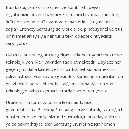
Buzdolabı, çamaşır makinesi ve kombi gibi beyaz
eşyalarınızın düzenli bakımı ve zamanında yapılan tamirleri,
ürünlerinizin ömrünü uzatır ve daha verimli çalışmalarını
sağlar. Erenköy Samsung servisi olarak, profesyonel ve titiz
bir hizmet anlayışıyla her türlü teknik destek ihtiyacınızı
karşılıyoruz.
Ekibimiz, sürekli eğitim ve gelişim ile kendini yenilemekte ve
teknolojik yenilikleri yakından takip etmektedir. Böylece her
geçen gün daha kaliteli ve hızlı bir hizmet sunabilmek için
çalışmaktayız. Erenköy bölgesindeki Samsung kullanıcıları için
en iyi teknik servis hizmetini sağlamak amacıyla, en son
teknolojiye sahip ekipmanlarımızla hizmet veriyoruz.
Ürünlerinizin tamir ve bakımı konusunda bize
güvenebilirsiniz. Erenköy Samsung servisi olarak, siz değerli
müşterilerimize en iyi hizmeti sunmak için buradayız. Arızalı
ya da bakım ihtiyacı olan Samsung ürünleriniz için hemen