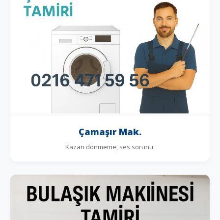
Çamaşır Mak.
Kazan dönmeme, ses sorunu.