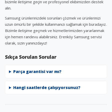
bizimle iletişime geçin ve profesyonel ekibimizden destek
alın.
Samsung ürünlerinizdeki sorunları çözmek ve ürünlerinizi
uzun ömürlü bir şekilde kullanmanızı sağlamak için buradayız.
Bizimle iletişime geçmek ve hizmetlerimizden yararlanmak
için hemen randevu alabilirsiniz. Erenköy Samsung servisi
olarak, sizin yanınızdayız!
Sıkça Sorulan Sorular
Parça garantisi var mı?
Hangi saatlerde çalışıyorsunuz?