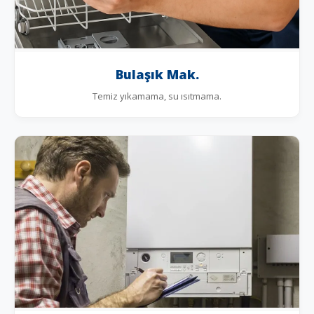
Bulaşık Mak.
Temiz yıkamama, su ısıtmama.