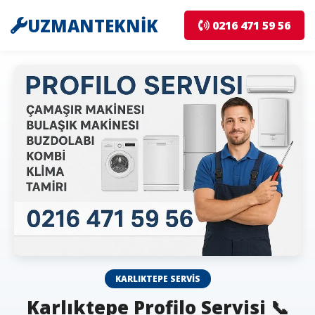
UZMANTEKNİK
0216 471 59 56
KARLIKTEPE SERVIS
Karlıktepe Profilo Servisi 📞