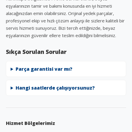
eşyalarınızın tamir ve bakımı konusunda en iyi hizmeti
alacağınızdan emin olabilirsiniz. Orijinal yedek parçalar,
profesyonel ekip ve hızlı çözüm anlayışı ile sizlere kaliteli bir
servis hizmeti sunuyoruz. Bizi tercih ettiğinizde, beyaz
eşyalarınızın güvenilir ellere teslim edildiğini bilmelisiniz.
Sıkça Sorulan Sorular
Parça garantisi var mı?
Hangi saatlerde çalışıyorsunuz?
Hizmet Bölgelerimiz