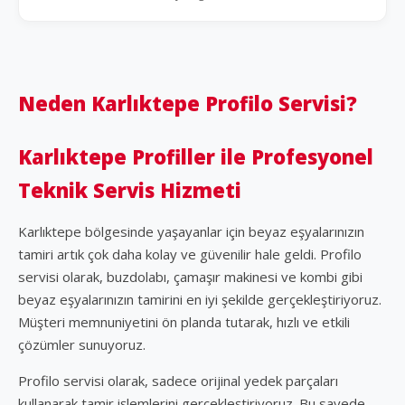
Neden Karlıktepe Profilo Servisi?
Karlıktepe Profiller ile Profesyonel
Teknik Servis Hizmeti
Karlıktepe bölgesinde yaşayanlar için beyaz eşyalarınızın
tamiri artık çok daha kolay ve güvenilir hale geldi. Profilo
servisi olarak, buzdolabı, çamaşır makinesi ve kombi gibi
beyaz eşyalarınızın tamirini en iyi şekilde gerçekleştiriyoruz.
Müşteri memnuniyetini ön planda tutarak, hızlı ve etkili
çözümler sunuyoruz.
Profilo servisi olarak, sadece orijinal yedek parçaları
kullanarak tamir işlemlerini gerçekleştiriyoruz. Bu sayede