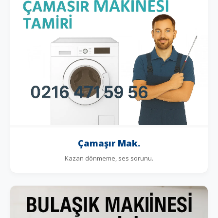
Çamaşır Mak.
Kazan dönmeme, ses sorunu.