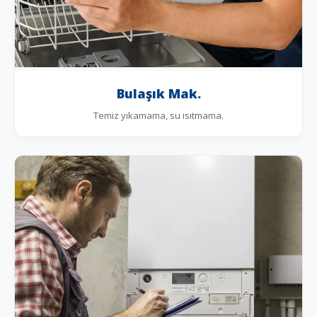
Bulaşık Mak.
Temiz yıkamama, su ısıtmama.