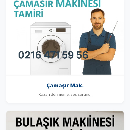
Çamaşır Mak.
Kazan dönmeme, ses sorunu.