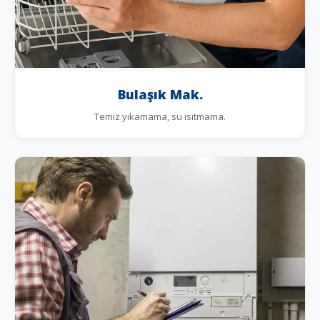
Bulaşık Mak.
Temiz yıkamama, su ısıtmama.