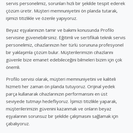
servis personelimiz, sorunları hızlı bir şekilde tespit ederek
çözüm üretir. Müşteri memnuniyetini ön planda tutarak,
işimizi titizlikle ve özenle yapıyoruz.
Beyaz eşyalarınızın tamir ve bakımı konusunda Profilo
servisine güvenebilirsiniz. Eğitimli ve sertifikalı teknik servis
personelimiz, cihazlarınızın her türlü sorununa profesyonel
bir yaklaşımla çözüm bulur. Müşterilerimizin cihazlarını
güvenle bize emanet edebileceğini bilmeleri bizim için çok
önemli.
Profilo servisi olarak, müşteri memnuniyetini ve kaliteli
hizmeti her zaman ön planda tutuyoruz. Orijinal yedek
parça kullanarak cihazlarınızın performansını en üst
seviyede tutmayı hedefliyoruz. İşimizi titizlikle yaparak,
müşterilerimizin güvenini kazanmak ve onların beyaz
eşyalarının sorunsuz bir şekilde çalışmasını sağlamak için
çabalıyoruz.