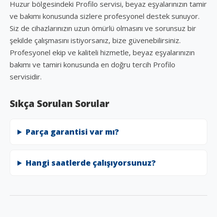
Huzur bölgesindeki Profilo servisi, beyaz eşyalarınızın tamir
ve bakımı konusunda sizlere profesyonel destek sunuyor.
Siz de cihazlarınızın uzun ömürlü olmasını ve sorunsuz bir
şekilde çalışmasını istiyorsanız, bize güvenebilirsiniz.
Profesyonel ekip ve kaliteli hizmetle, beyaz eşyalarınızın
bakımı ve tamiri konusunda en doğru tercih Profilo
servisidir.
Sıkça Sorulan Sorular
Parça garantisi var mı?
Hangi saatlerde çalışıyorsunuz?