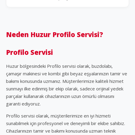
Neden Huzur Profilo Servisi?
Profilo Servisi
Huzur bölgesindeki Profilo servisi olarak, buzdolabı,
çamaşır makinesi ve kombi gibi beyaz eşyalarınızın tamir ve
bakımı konusunda uzmanız. Müşterilerimize kaliteli hizmet
sunmayı ilke edinmiş bir ekip olarak, sadece orijinal yedek
parçalar kullanarak cihazlarınızın uzun ömürlü olmasını
garanti ediyoruz.
Profilo servisi olarak, müşterilerimize en iyi hizmeti
sunabilmek için profesyonel ve deneyimli bir ekibe sahibiz.
Cihazlarınızın tamir ve bakımı konusunda uzman teknik