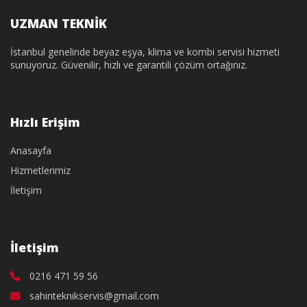
UZMAN TEKNİK
İstanbul genelinde beyaz eşya, klima ve kombi servisi hizmeti
sunuyoruz. Güvenilir, hızlı ve garantili çözüm ortağınız.
Hızlı Erişim
Anasayfa
Hizmetlerimiz
İletişim
İletişim
0216 471 59 56
sahinteknikservis@gmail.com