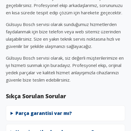
geçebilirsiniz. Profesyonel ekip arkadaşlarımız, sorununuzu
en kısa sürede tespit edip çözüm için harekete geçecektir.
Gülsuyu Bosch servisi olarak sunduğumuz hizmetlerden
faydalanmak için bize telefon veya web sitemiz üzerinden
ulaşabilirsiniz. Size en yakın teknik servis noktasına hızlı ve
güvenilir bir şekilde ulaşmanızı sağlayacağız.
Gülsuyu Bosch servisi olarak, siz değerli müşterilerimize en
iyi hizmeti sunmak için buradayız. Profesyonel ekip, orijinal
yedek parçalar ve kaliteli hizmet anlayışımızla cihazlarınızı
güvenle bize teslim edebilirsiniz.
Sıkça Sorulan Sorular
Parça garantisi var mı?