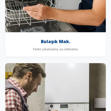
Bulaşık Mak.
Temiz yıkamama, su ısıtmama.