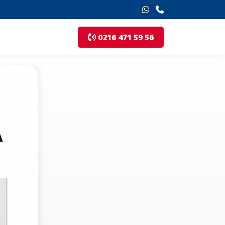
0216 471 59 56