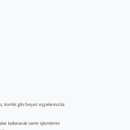
i, kombi gibi beyaz eşyalarınızda
ar kullanarak tamir işlemlerini