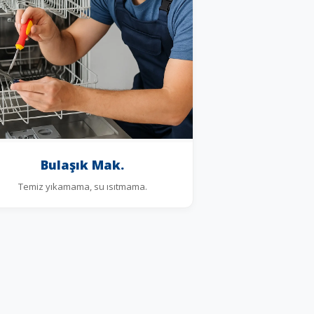
Bulaşık Mak.
Temiz yıkamama, su ısıtmama.