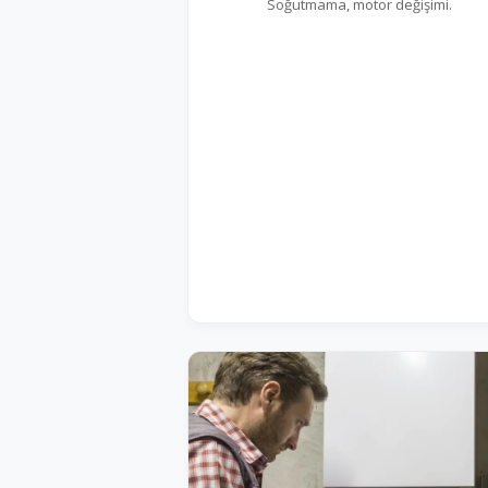
Soğutmama, motor değişimi.