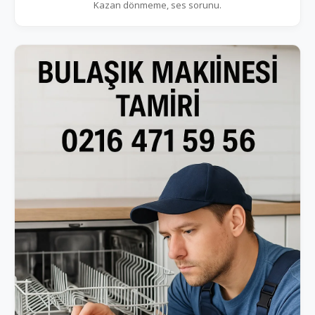
Kazan dönmeme, ses sorunu.