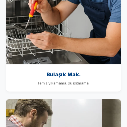
Bulaşık Mak.
Temiz yıkamama, su ısıtmama.