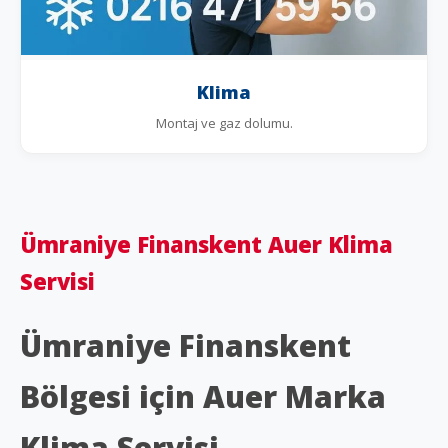
Klima
Montaj ve gaz dolumu.
Ümraniye Finanskent Auer Klima
Servisi
Ümraniye Finanskent
Bölgesi için Auer Marka
Klima Servisi