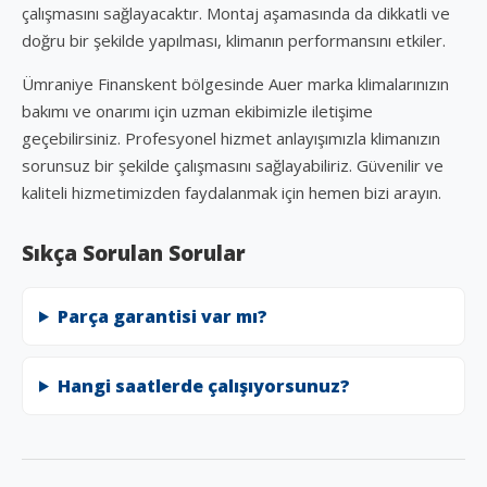
çalışmasını sağlayacaktır. Montaj aşamasında da dikkatli ve
doğru bir şekilde yapılması, klimanın performansını etkiler.
Ümraniye Finanskent bölgesinde Auer marka klimalarınızın
bakımı ve onarımı için uzman ekibimizle iletişime
geçebilirsiniz. Profesyonel hizmet anlayışımızla klimanızın
sorunsuz bir şekilde çalışmasını sağlayabiliriz. Güvenilir ve
kaliteli hizmetimizden faydalanmak için hemen bizi arayın.
Sıkça Sorulan Sorular
Parça garantisi var mı?
Hangi saatlerde çalışıyorsunuz?