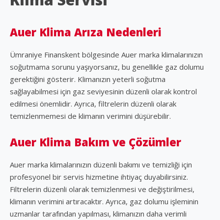
Auer Klima Arıza Nedenleri
Ümraniye Finanskent bölgesinde Auer marka klimalarınızın
soğutmama sorunu yaşıyorsanız, bu genellikle gaz dolumu
gerektiğini gösterir. Klimanızın yeterli soğutma
sağlayabilmesi için gaz seviyesinin düzenli olarak kontrol
edilmesi önemlidir. Ayrıca, filtrelerin düzenli olarak
temizlenmemesi de klimanın verimini düşürebilir.
Auer Klima Bakım ve Çözümler
Auer marka klimalarınızın düzenli bakımı ve temizliği için
profesyonel bir servis hizmetine ihtiyaç duyabilirsiniz.
Filtrelerin düzenli olarak temizlenmesi ve değiştirilmesi,
klimanın verimini artıracaktır. Ayrıca, gaz dolumu işleminin
uzmanlar tarafından yapılması, klimanızın daha verimli