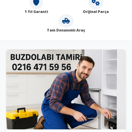
1 Yıl Garanti
Orijinal Parça
Tam Donanımlı Araç