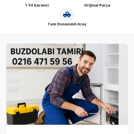
1 Yıl Garanti
Orijinal Parça
Tam Donanımlı Araç