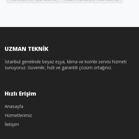
UZMAN TEKNİK
İstanbul genelinde beyaz eşya, klima ve kombi servisi hizmeti
sunuyoruz. Güvenilir, hızlı ve garantili çözüm ortağınız.
Hızlı Erişim
Anasayfa
Hizmetlerimiz
İletişim