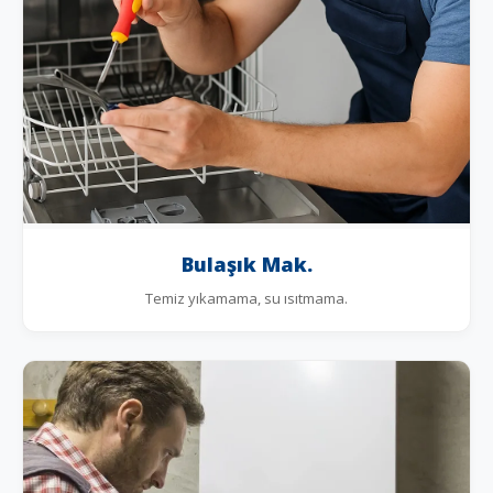
Bulaşık Mak.
Temiz yıkamama, su ısıtmama.