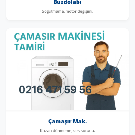
Buzdolabı
Soğutmama, motor değişimi.
Çamaşır Mak.
Kazan dönmeme, ses sorunu.