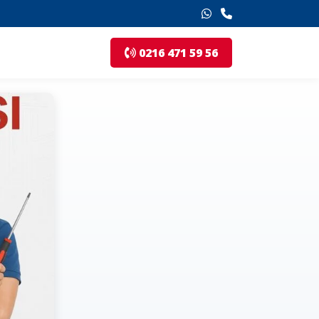
0216 471 59 56