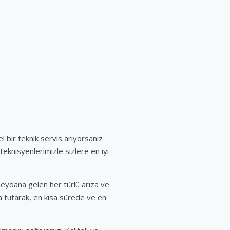
 bir teknik servis arıyorsanız
teknisyenlerimizle sizlere en iyi
meydana gelen her türlü arıza ve
 tutarak, en kısa sürede ve en