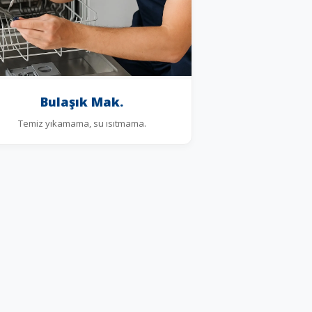
Bulaşık Mak.
Temiz yıkamama, su ısıtmama.