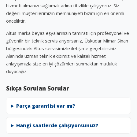
hizmeti almanızı sağlamak adına titizlikle çalışıyoruz. Siz
değerli müşterilerimizin memnuniyeti bizim için en önemli
önceliktir.
Altus marka beyaz eşyalarınızın tamiratı için profesyonel ve
güvenilir bir teknik servis arıyorsanız, Üsküdar Mimar Sinan
bölgesindeki Altus servisimizle iletişime geçebilirsiniz.
Alanında uzman teknik ekibimiz ve kaliteli hizmet
anlayışımızla size en iyi çözümleri sunmaktan mutluluk
duyacağız.
Sıkça Sorulan Sorular
Parça garantisi var mı?
Hangi saatlerde çalışıyorsunuz?