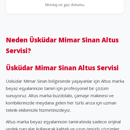
Montaj ve gaz dolumu.
Neden Üsküdar Mimar Sinan Altus
Servisi?
Üsküdar Mimar Sinan Altus Servisi
Üsküdar Mimar Sinan bölgesinde yaşayanlar için Altus marka
beyaz eşyalarınızın tamiri için profesyonel bir çözüm
sunuyoruz. Altus marka buzdolabı, çamaşır makinesi ve
kombilerinizde meydana gelen her türlü arıza için uzman
teknik ekibimizle hizmetinizdeyiz.
Altus marka beyaz eşyalarınızın tamiratında sadece orijinal
yedek parçalar kullanarak kaliteli ve uzun ömürlü çözümler