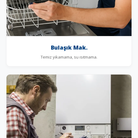
Bulaşık Mak.
Temiz yıkamama, su ısıtmama.