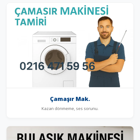
Çamaşır Mak.
Kazan dönmeme, ses sorunu.