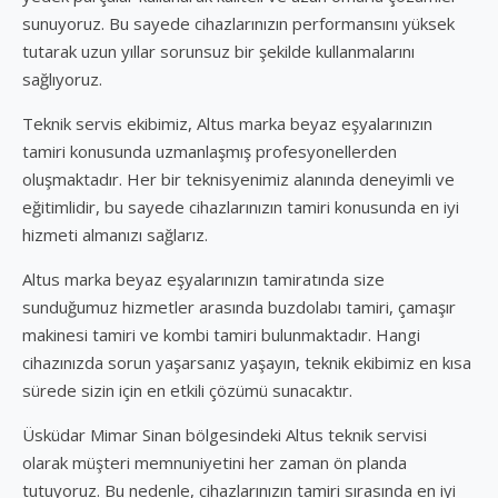
sunuyoruz. Bu sayede cihazlarınızın performansını yüksek
tutarak uzun yıllar sorunsuz bir şekilde kullanmalarını
sağlıyoruz.
Teknik servis ekibimiz, Altus marka beyaz eşyalarınızın
tamiri konusunda uzmanlaşmış profesyonellerden
oluşmaktadır. Her bir teknisyenimiz alanında deneyimli ve
eğitimlidir, bu sayede cihazlarınızın tamiri konusunda en iyi
hizmeti almanızı sağlarız.
Altus marka beyaz eşyalarınızın tamiratında size
sunduğumuz hizmetler arasında buzdolabı tamiri, çamaşır
makinesi tamiri ve kombi tamiri bulunmaktadır. Hangi
cihazınızda sorun yaşarsanız yaşayın, teknik ekibimiz en kısa
sürede sizin için en etkili çözümü sunacaktır.
Üsküdar Mimar Sinan bölgesindeki Altus teknik servisi
olarak müşteri memnuniyetini her zaman ön planda
tutuyoruz. Bu nedenle, cihazlarınızın tamiri sırasında en iyi