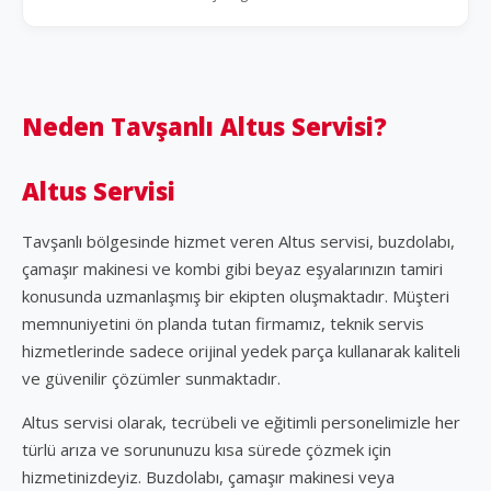
Neden Tavşanlı Altus Servisi?
Altus Servisi
Tavşanlı bölgesinde hizmet veren Altus servisi, buzdolabı,
çamaşır makinesi ve kombi gibi beyaz eşyalarınızın tamiri
konusunda uzmanlaşmış bir ekipten oluşmaktadır. Müşteri
memnuniyetini ön planda tutan firmamız, teknik servis
hizmetlerinde sadece orijinal yedek parça kullanarak kaliteli
ve güvenilir çözümler sunmaktadır.
Altus servisi olarak, tecrübeli ve eğitimli personelimizle her
türlü arıza ve sorununuzu kısa sürede çözmek için
hizmetinizdeyiz. Buzdolabı, çamaşır makinesi veya