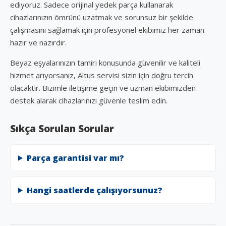
ediyoruz. Sadece orijinal yedek parça kullanarak
cihazlarınızın ömrünü uzatmak ve sorunsuz bir şekilde
çalışmasını sağlamak için profesyonel ekibimiz her zaman
hazır ve nazırdır.
Beyaz eşyalarınızın tamiri konusunda güvenilir ve kaliteli
hizmet arıyorsanız, Altus servisi sizin için doğru tercih
olacaktır. Bizimle iletişime geçin ve uzman ekibimizden
destek alarak cihazlarınızı güvenle teslim edin.
Sıkça Sorulan Sorular
Parça garantisi var mı?
Hangi saatlerde çalışıyorsunuz?