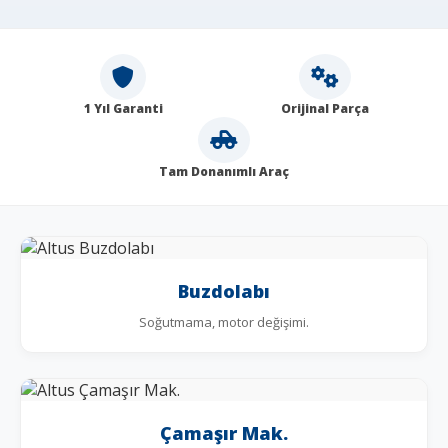
1 Yıl Garanti
Orijinal Parça
Tam Donanımlı Araç
Buzdolabı
Soğutmama, motor değişimi.
Çamaşır Mak.