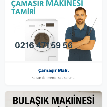
Çamaşır Mak.
Kazan dönmeme, ses sorunu.