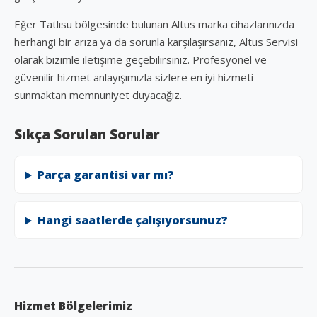
Eğer Tatlısu bölgesinde bulunan Altus marka cihazlarınızda
herhangi bir arıza ya da sorunla karşılaşırsanız, Altus Servisi
olarak bizimle iletişime geçebilirsiniz. Profesyonel ve
güvenilir hizmet anlayışımızla sizlere en iyi hizmeti
sunmaktan memnuniyet duyacağız.
Sıkça Sorulan Sorular
Parça garantisi var mı?
Hangi saatlerde çalışıyorsunuz?
Hizmet Bölgelerimiz