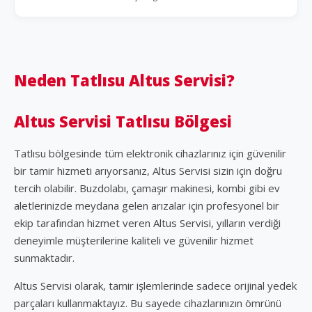
Neden Tatlısu Altus Servisi?
Altus Servisi Tatlısu Bölgesi
Tatlısu bölgesinde tüm elektronik cihazlarınız için güvenilir
bir tamir hizmeti arıyorsanız, Altus Servisi sizin için doğru
tercih olabilir. Buzdolabı, çamaşır makinesi, kombi gibi ev
aletlerinizde meydana gelen arızalar için profesyonel bir
ekip tarafından hizmet veren Altus Servisi, yılların verdiği
deneyimle müşterilerine kaliteli ve güvenilir hizmet
sunmaktadır.
Altus Servisi olarak, tamir işlemlerinde sadece orijinal yedek
parçaları kullanmaktayız. Bu sayede cihazlarınızın ömrünü