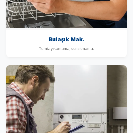
Bulaşık Mak.
Temiz yıkamama, su ısıtmama.