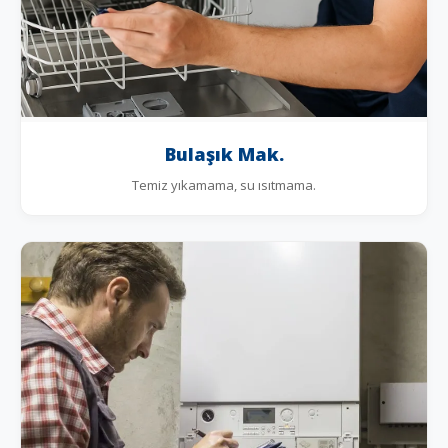
Bulaşık Mak.
Temiz yıkamama, su ısıtmama.