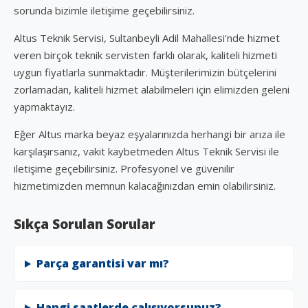
sorunda bizimle iletişime geçebilirsiniz.
Altus Teknik Servisi, Sultanbeyli Adil Mahallesi'nde hizmet
veren birçok teknik servisten farklı olarak, kaliteli hizmeti
uygun fiyatlarla sunmaktadır. Müşterilerimizin bütçelerini
zorlamadan, kaliteli hizmet alabilmeleri için elimizden geleni
yapmaktayız.
Eğer Altus marka beyaz eşyalarınızda herhangi bir arıza ile
karşılaşırsanız, vakit kaybetmeden Altus Teknik Servisi ile
iletişime geçebilirsiniz. Profesyonel ve güvenilir
hizmetimizden memnun kalacağınızdan emin olabilirsiniz.
Sıkça Sorulan Sorular
Parça garantisi var mı?
Hangi saatlerde çalışıyorsunuz?