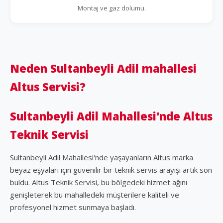
Montaj ve gaz dolumu.
Neden Sultanbeyli Adil mahallesi
Altus Servisi?
Sultanbeyli Adil Mahallesi'nde Altus
Teknik Servisi
Sultanbeyli Adil Mahallesi'nde yaşayanların Altus marka
beyaz eşyaları için güvenilir bir teknik servis arayışı artık son
buldu. Altus Teknik Servisi, bu bölgedeki hizmet ağını
genişleterek bu mahalledeki müşterilere kaliteli ve
profesyonel hizmet sunmaya başladı.