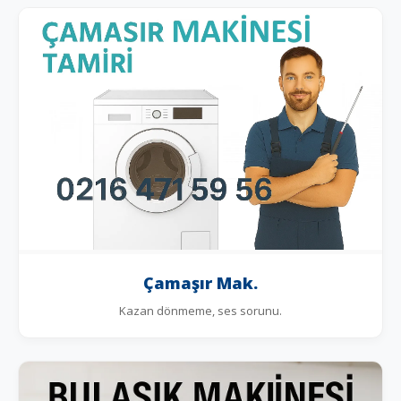
Çamaşır Mak.
Kazan dönmeme, ses sorunu.