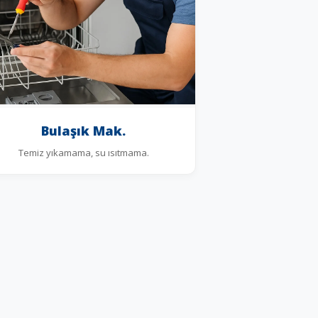
Bulaşık Mak.
Temiz yıkamama, su ısıtmama.