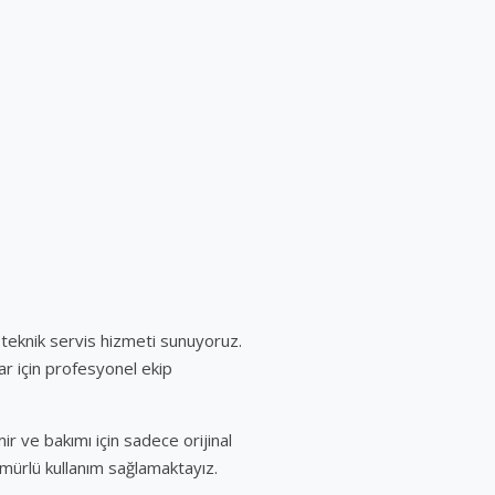
 teknik servis hizmeti sunuyoruz.
ar için profesyonel ekip
ir ve bakımı için sadece orijinal
mürlü kullanım sağlamaktayız.