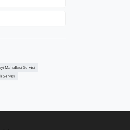
ayi Mahallesi Servisi
lı Servisi