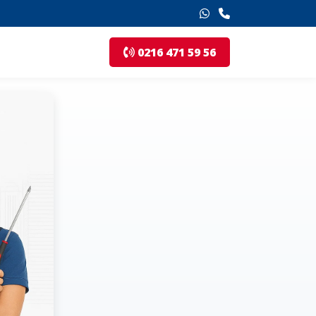
0216 471 59 56