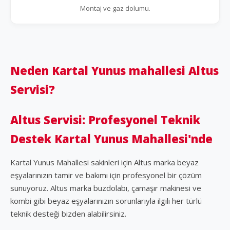
Montaj ve gaz dolumu.
Neden Kartal Yunus mahallesi Altus
Servisi?
Altus Servisi: Profesyonel Teknik
Destek Kartal Yunus Mahallesi'nde
Kartal Yunus Mahallesi sakinleri için Altus marka beyaz
eşyalarınızın tamir ve bakımı için profesyonel bir çözüm
sunuyoruz. Altus marka buzdolabı, çamaşır makinesi ve
kombi gibi beyaz eşyalarınızın sorunlarıyla ilgili her türlü
teknik desteği bizden alabilirsiniz.