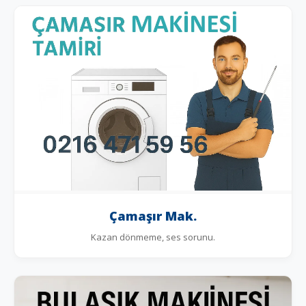
Çamaşır Mak.
Kazan dönmeme, ses sorunu.