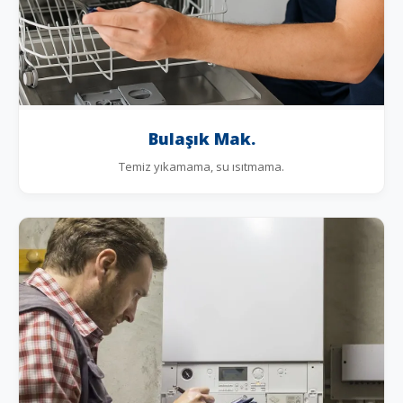
Bulaşık Mak.
Temiz yıkamama, su ısıtmama.