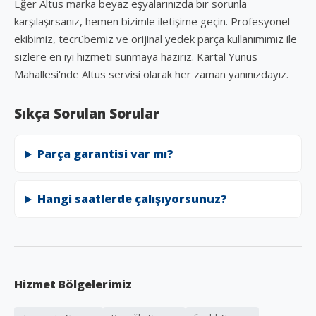
Eğer Altus marka beyaz eşyalarınızda bir sorunla
karşılaşırsanız, hemen bizimle iletişime geçin. Profesyonel
ekibimiz, tecrübemiz ve orijinal yedek parça kullanımımız ile
sizlere en iyi hizmeti sunmaya hazırız. Kartal Yunus
Mahallesi'nde Altus servisi olarak her zaman yanınızdayız.
Sıkça Sorulan Sorular
Parça garantisi var mı?
Hangi saatlerde çalışıyorsunuz?
Hizmet Bölgelerimiz