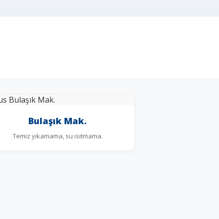
Bulaşık Mak.
Temiz yıkamama, su ısıtmama.