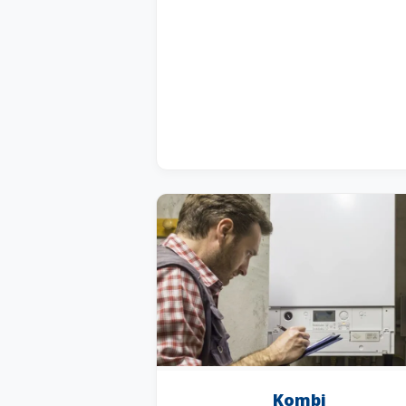
Kombi