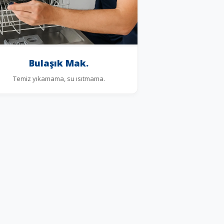
Bulaşık Mak.
Temiz yıkamama, su ısıtmama.