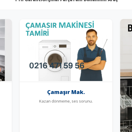
Çamaşır Mak.
Kazan dönmeme, ses sorunu.