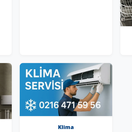
Klima