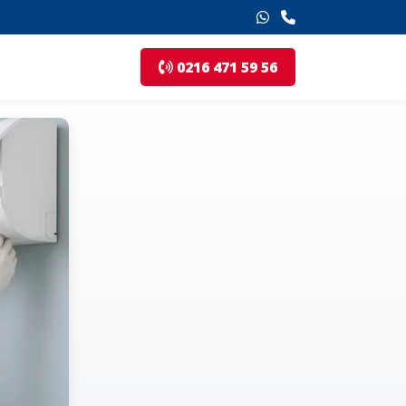
0216 471 59 56