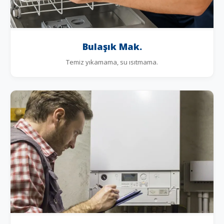
Bulaşık Mak.
Temiz yıkamama, su ısıtmama.