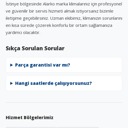
İstinye bölgesinde Alarko marka klimalarınız için profesyonel
ve güvenilir bir servis hizmeti almak istiyorsanız bizimle
iletişime geçebilirsiniz. Uzman ekibimiz, klimanızın sorunlarını
en kısa sürede çözerek konforlu bir ortam sağlamanıza
yardımcı olacaktır.
Sıkça Sorulan Sorular
Parça garantisi var mı?
Hangi saatlerde çalışıyorsunuz?
Hizmet Bölgelerimiz