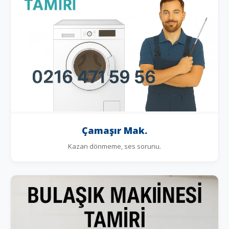
Çamaşır Mak.
Kazan dönmeme, ses sorunu.