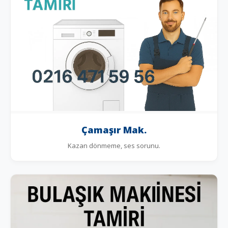
Çamaşır Mak.
Kazan dönmeme, ses sorunu.