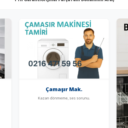
Çamaşır Mak.
Kazan dönmeme, ses sorunu.