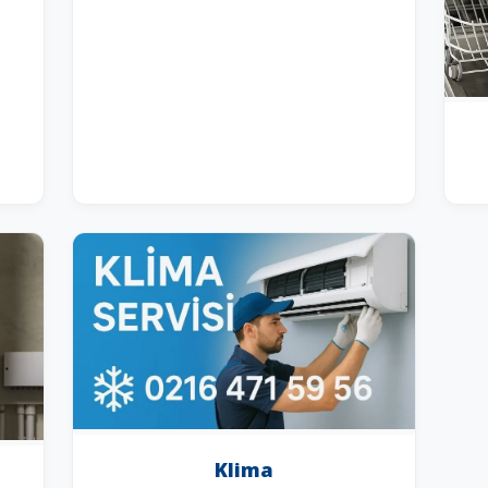
Klima