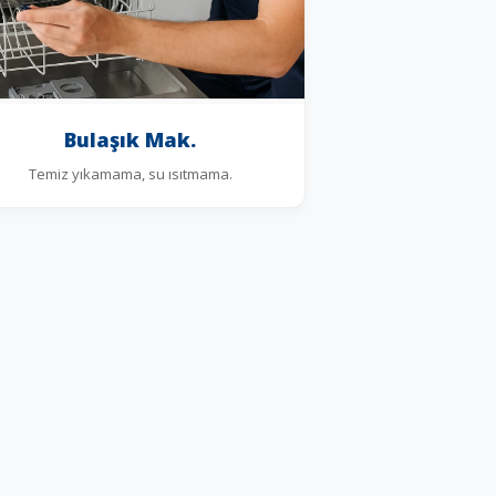
Bulaşık Mak.
Temiz yıkamama, su ısıtmama.