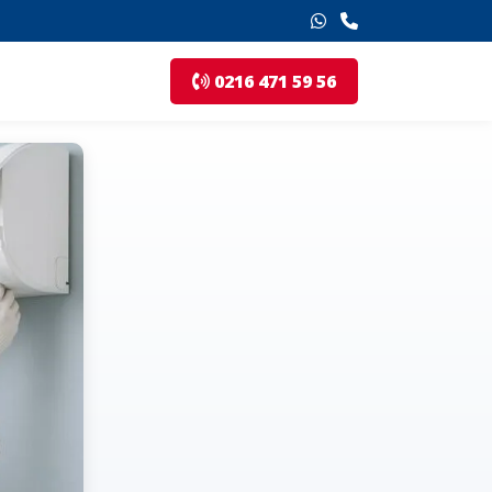
0216 471 59 56