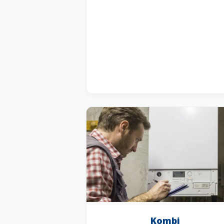
Kombi