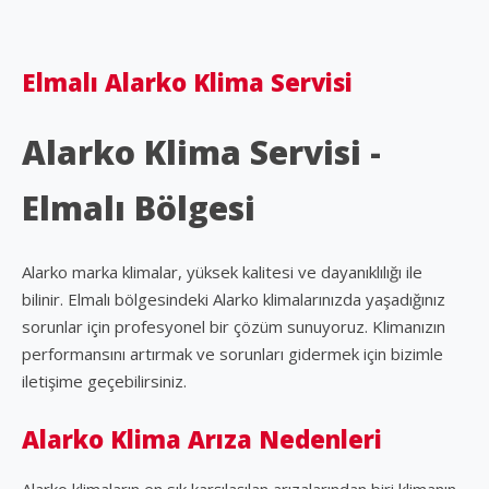
Elmalı Alarko Klima Servisi
Alarko Klima Servisi -
Elmalı Bölgesi
Alarko marka klimalar, yüksek kalitesi ve dayanıklılığı ile
bilinir. Elmalı bölgesindeki Alarko klimalarınızda yaşadığınız
sorunlar için profesyonel bir çözüm sunuyoruz. Klimanızın
performansını artırmak ve sorunları gidermek için bizimle
iletişime geçebilirsiniz.
Alarko Klima Arıza Nedenleri
Alarko klimaların en sık karşılaşılan arızalarından biri klimanın