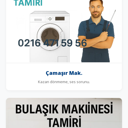
Çamaşır Mak.
Kazan dönmeme, ses sorunu.