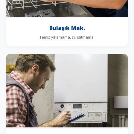
Bulaşık Mak.
Temiz yıkamama, su ısıtmama.