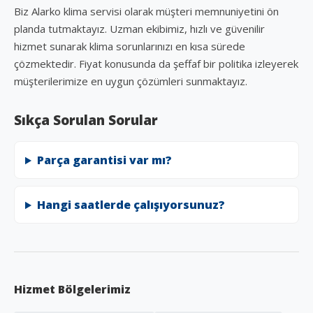
Biz Alarko klima servisi olarak müşteri memnuniyetini ön
planda tutmaktayız. Uzman ekibimiz, hızlı ve güvenilir
hizmet sunarak klima sorunlarınızı en kısa sürede
çözmektedir. Fiyat konusunda da şeffaf bir politika izleyerek
müşterilerimize en uygun çözümleri sunmaktayız.
Sıkça Sorulan Sorular
Parça garantisi var mı?
Hangi saatlerde çalışıyorsunuz?
Hizmet Bölgelerimiz