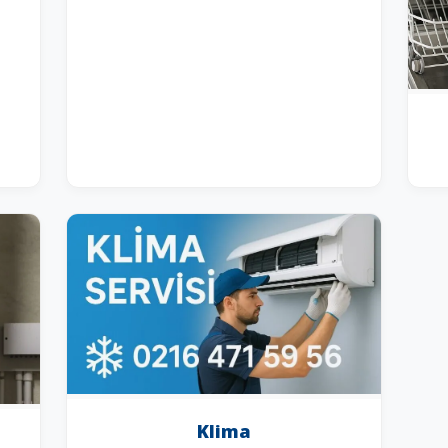
Klima