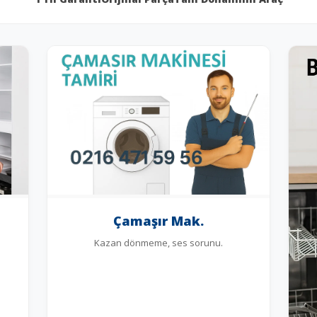
Çamaşır Mak.
Kazan dönmeme, ses sorunu.