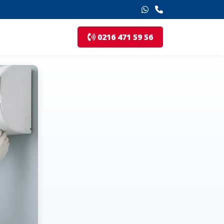
0216 471 59 56