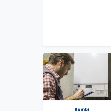
Kombi