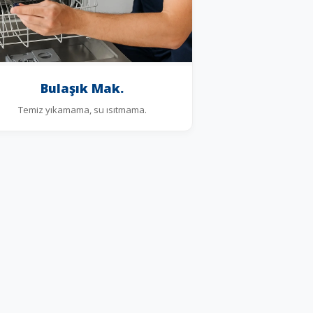
Bulaşık Mak.
Temiz yıkamama, su ısıtmama.