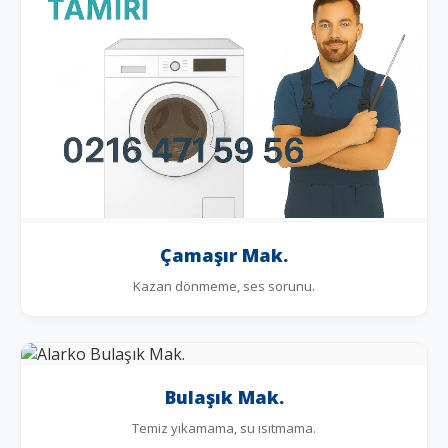
Çamaşır Mak.
Kazan dönmeme, ses sorunu.
Bulaşık Mak.
Temiz yıkamama, su ısıtmama.