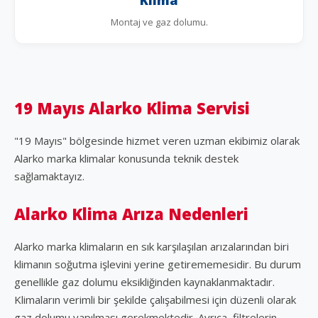
Montaj ve gaz dolumu.
19 Mayıs Alarko Klima Servisi
"19 Mayıs" bölgesinde hizmet veren uzman ekibimiz olarak
Alarko marka klimalar konusunda teknik destek
sağlamaktayız.
Alarko Klima Arıza Nedenleri
Alarko marka klimaların en sık karşılaşılan arızalarından biri
klimanın soğutma işlevini yerine getirememesidir. Bu durum
genellikle gaz dolumu eksikliğinden kaynaklanmaktadır.
Klimaların verimli bir şekilde çalışabilmesi için düzenli olarak
gaz dolumu yapılması gerekmektedir. Ayrıca, filtrelerin