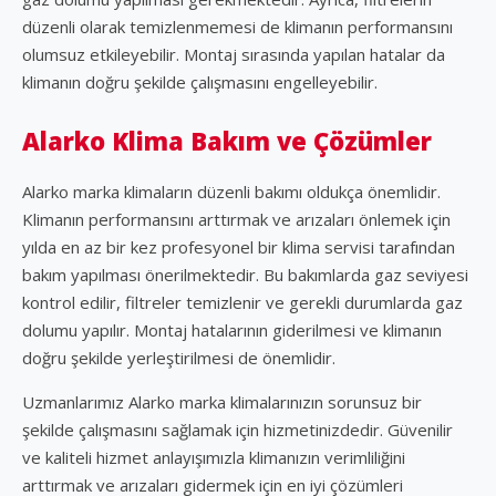
düzenli olarak temizlenmemesi de klimanın performansını
olumsuz etkileyebilir. Montaj sırasında yapılan hatalar da
klimanın doğru şekilde çalışmasını engelleyebilir.
Alarko Klima Bakım ve Çözümler
Alarko marka klimaların düzenli bakımı oldukça önemlidir.
Klimanın performansını arttırmak ve arızaları önlemek için
yılda en az bir kez profesyonel bir klima servisi tarafından
bakım yapılması önerilmektedir. Bu bakımlarda gaz seviyesi
kontrol edilir, filtreler temizlenir ve gerekli durumlarda gaz
dolumu yapılır. Montaj hatalarının giderilmesi ve klimanın
doğru şekilde yerleştirilmesi de önemlidir.
Uzmanlarımız Alarko marka klimalarınızın sorunsuz bir
şekilde çalışmasını sağlamak için hizmetinizdedir. Güvenilir
ve kaliteli hizmet anlayışımızla klimanızın verimliliğini
arttırmak ve arızaları gidermek için en iyi çözümleri