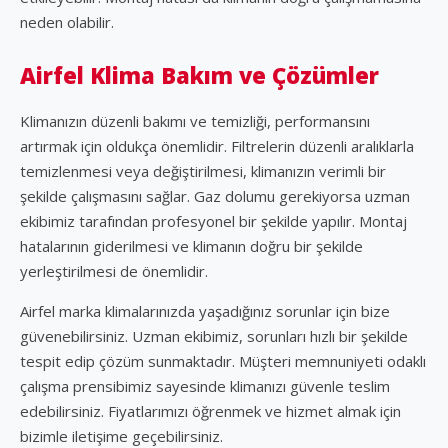
neden olabilir.
Airfel Klima Bakım ve Çözümler
Klimanızın düzenli bakımı ve temizliği, performansını
artırmak için oldukça önemlidir. Filtrelerin düzenli aralıklarla
temizlenmesi veya değiştirilmesi, klimanızın verimli bir
şekilde çalışmasını sağlar. Gaz dolumu gerekiyorsa uzman
ekibimiz tarafından profesyonel bir şekilde yapılır. Montaj
hatalarının giderilmesi ve klimanın doğru bir şekilde
yerleştirilmesi de önemlidir.
Airfel marka klimalarınızda yaşadığınız sorunlar için bize
güvenebilirsiniz. Uzman ekibimiz, sorunları hızlı bir şekilde
tespit edip çözüm sunmaktadır. Müşteri memnuniyeti odaklı
çalışma prensibimiz sayesinde klimanızı güvenle teslim
edebilirsiniz. Fiyatlarımızı öğrenmek ve hizmet almak için
bizimle iletişime geçebilirsiniz.