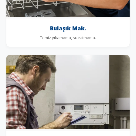
Bulaşık Mak.
Temiz yıkamama, su ısıtmama.