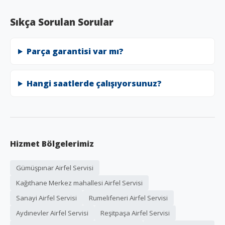
Sıkça Sorulan Sorular
Parça garantisi var mı?
Hangi saatlerde çalışıyorsunuz?
Hizmet Bölgelerimiz
Gümüşpınar Airfel Servisi
Kağıthane Merkez mahallesi Airfel Servisi
Sanayi Airfel Servisi
Rumelifeneri Airfel Servisi
Aydınevler Airfel Servisi
Reşitpaşa Airfel Servisi