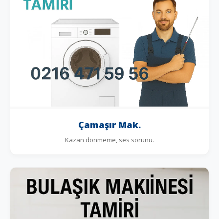
Çamaşır Mak.
Kazan dönmeme, ses sorunu.