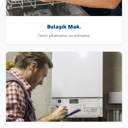
Bulaşık Mak.
Temiz yıkamama, su ısıtmama.