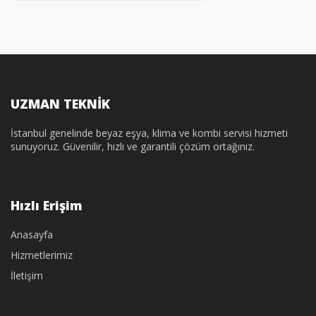
UZMAN TEKNİK
İstanbul genelinde beyaz eşya, klima ve kombi servisi hizmeti
sunuyoruz. Güvenilir, hızlı ve garantili çözüm ortağınız.
Hızlı Erişim
Anasayfa
Hizmetlerimiz
İletişim