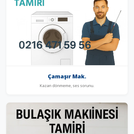
Çamaşır Mak.
Kazan dönmeme, ses sorunu.