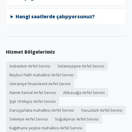
Hangi saatlerde çalışıyorsunuz?
Hizmet Bölgelerimiz
Acıbadem Airfel Servisi
Selamiçeşme Airfel Servisi
Beykoz Fatih mahallesi Airfel Servisi
Ümraniye Finanskent Airfel Servisi
Namık Kemal Airfel Servisi
Abbasağa Airfel Servisi
Şişli 19 Mayıs Airfel Servisi
Darüşşafaka mahallesi Airfel Servisi
Yavuztürk Airfel Servisi
Selimiye Airfel Servisi
Soğukpınar Airfel Servisi
Kağıthane yeşilce mahallesi Airfel Servisi