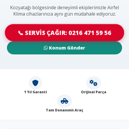
Kozyatağı bölgesinde deneyimli ekiplerimizle Airfel
Klima cihazlarınıza aynı gün müdahale ediyoruz.
📞 SERVİS ÇAĞIR: 0216 471 59 56
Konum Gönder
1 Yıl Garanti
Orijinal Parça
Tam Donanımlı Araç