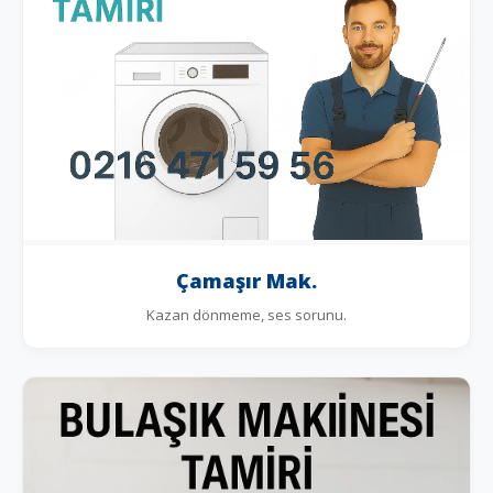
Çamaşır Mak.
Kazan dönmeme, ses sorunu.