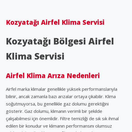
Kozyatağı Airfel Klima Servisi
Kozyatağı Bölgesi Airfel
Klima Servisi
Airfel Klima Arıza Nedenleri
Airfel marka klimalar genellikle yüksek performanslarıyla
bilinir, ancak zamanla bazı arızalar ortaya çıkabilir. Klima
soğutmuyorsa, bu genellikle gaz dolumu gerektiğini
gösterir. Gaz dolumu, klimanın verimli bir şekilde
çalışabilmesi için önemlidir. Filtre temizliği de sık sık ihmal
edilen bir konudur ve klimanın performansını olumsuz