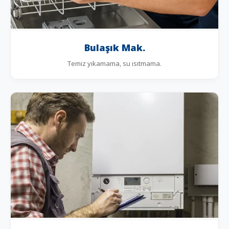
Bulaşık Mak.
Temiz yıkamama, su ısıtmama.