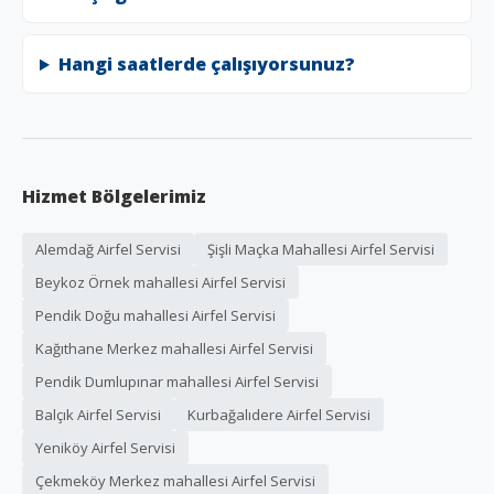
Hangi saatlerde çalışıyorsunuz?
Hizmet Bölgelerimiz
Alemdağ Airfel Servisi
Şişli Maçka Mahallesi Airfel Servisi
Beykoz Örnek mahallesi Airfel Servisi
Pendik Doğu mahallesi Airfel Servisi
Kağıthane Merkez mahallesi Airfel Servisi
Pendik Dumlupınar mahallesi Airfel Servisi
Balçık Airfel Servisi
Kurbağalıdere Airfel Servisi
Yeniköy Airfel Servisi
Çekmeköy Merkez mahallesi Airfel Servisi