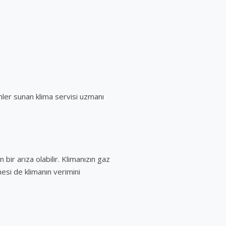
mler sunan klima servisi uzmanı
bir arıza olabilir. Klimanızın gaz
esi de klimanın verimini