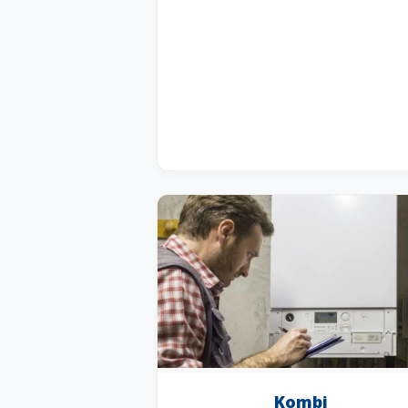
Kombi