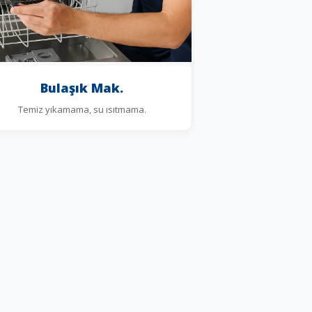
Bulaşık Mak.
Temiz yıkamama, su ısıtmama.