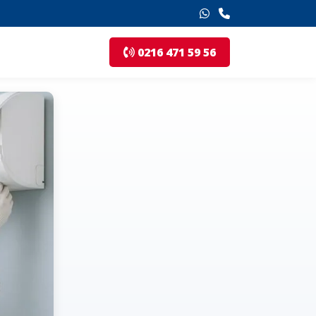
0216 471 59 56