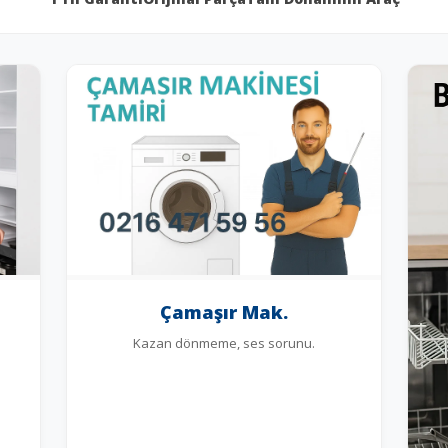
Çamaşır Mak.
Kazan dönmeme, ses sorunu.