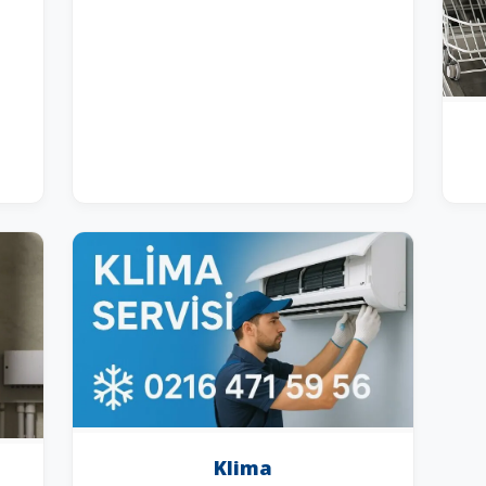
Klima