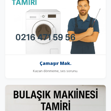
Çamaşır Mak.
Kazan dönmeme, ses sorunu.