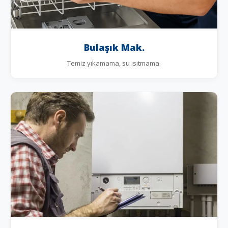
Bulaşık Mak.
Temiz yıkamama, su ısıtmama.