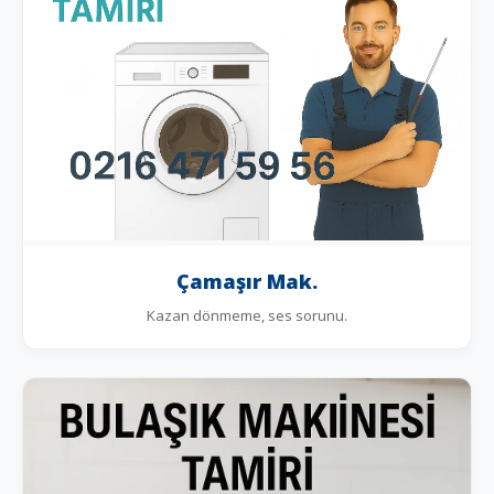
Çamaşır Mak.
Kazan dönmeme, ses sorunu.