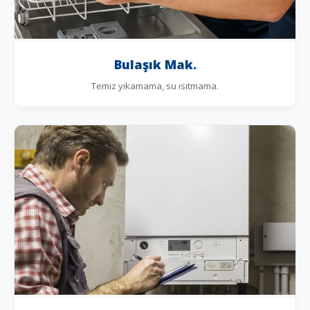
Bulaşık Mak.
Temiz yıkamama, su ısıtmama.