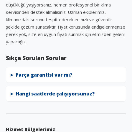
düşüklüğü yaşıyorsanız, hemen profesyonel bir klima
servisinden destek almalısınız. Uzman ekiplerimiz,
klimanızdaki sorunu tespit ederek en hızlı ve güvenilir
şekilde çözüm sunacaktır. Fiyat konusunda endişelenmenize
gerek yok, size en uygun fiyatı sunmak için elimizden geleni
yapacağız.
Sıkça Sorulan Sorular
Parça garantisi var mı?
Hangi saatlerde çalışıyorsunuz?
Hizmet Bölgelerimiz