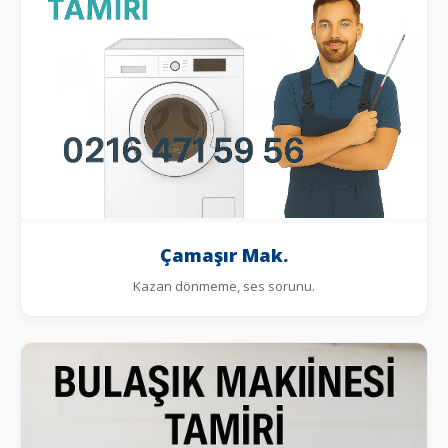
Çamaşır Mak.
Kazan dönmeme, ses sorunu.