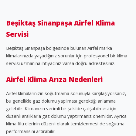
Beşiktaş Sinanpaşa Airfel Klima
Servisi
Beşiktaş Sinanpaşa bölgesinde bulunan Airfel marka
klimalarınızda yaşadığınız sorunlar için profesyonel bir klima
servisi uzmanına ihtiyacınız varsa doğru adrestesiniz.
Airfel Klima Arıza Nedenleri
Airfel klimalarınızın soğutmama sorunuyla karşılaşıyorsanız,
bu genellikle gaz dolumu yapılması gerektiği anlamına
gelebilir. Klimanızın verimli bir şekilde çalışabilmesi için
düzenli aralıklarla gaz dolumu yaptırmanız önemlidir. Ayrıca
klima filtrelerinin düzenli olarak temizlenmesi de soğutma
performansını artırabilir.