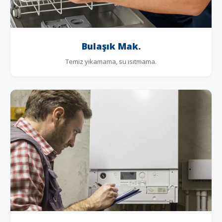
Bulaşık Mak.
Temiz yıkamama, su ısıtmama.