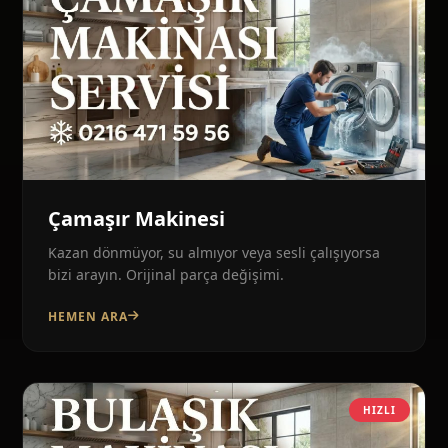
Çamaşır Makinesi
Kazan dönmüyor, su almıyor veya sesli çalışıyorsa
bizi arayın. Orijinal parça değişimi.
HEMEN ARA
HIZLI