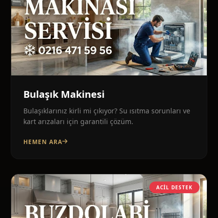
Bulaşık Makinesi
Bulaşıklarınız kirli mi çıkıyor? Su ısıtma sorunları ve
kart arızaları için garantili çözüm.
HEMEN ARA
ACIL DESTEK