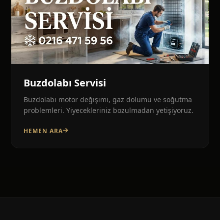
Buzdolabı Servisi
Buzdolabı motor değişimi, gaz dolumu ve soğutma
problemleri. Yiyecekleriniz bozulmadan yetişiyoruz.
HEMEN ARA