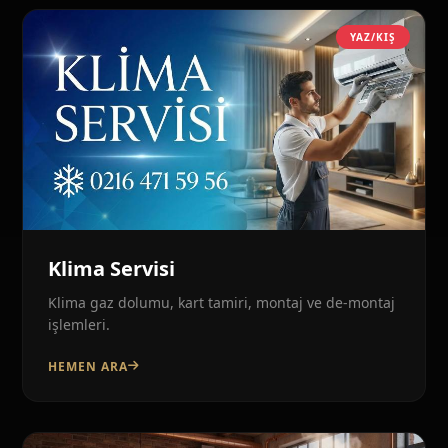
YAZ/KIŞ
Klima Servisi
Klima gaz dolumu, kart tamiri, montaj ve de-montaj
işlemleri.
HEMEN ARA